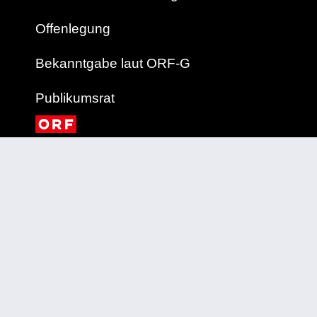
Offenlegung
Bekanntgabe laut ORF-G
Publikumsrat