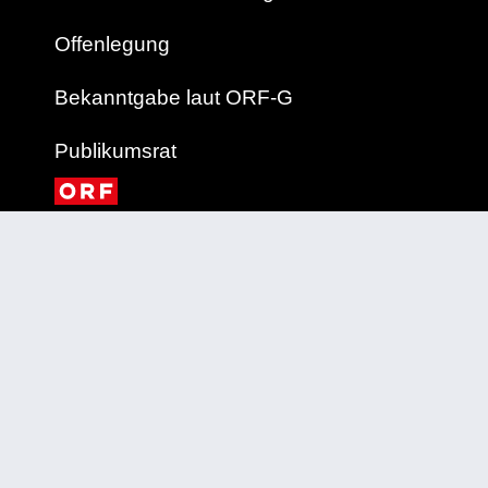
Offenlegung
Bekanntgabe laut ORF-G
Publikumsrat