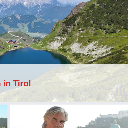
in Tirol