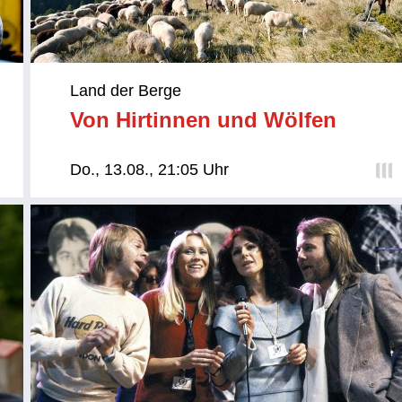
Land der Berge
Von Hirtinnen und Wölfen
Do., 13.08., 21:05 Uhr