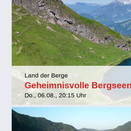
Land der Berge
Geheimnisvolle Bergseen 
Do., 06.08., 20:15 Uhr