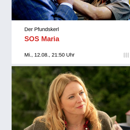
Der Pfundskerl
SOS Maria
Mi., 12.08., 21:50 Uhr