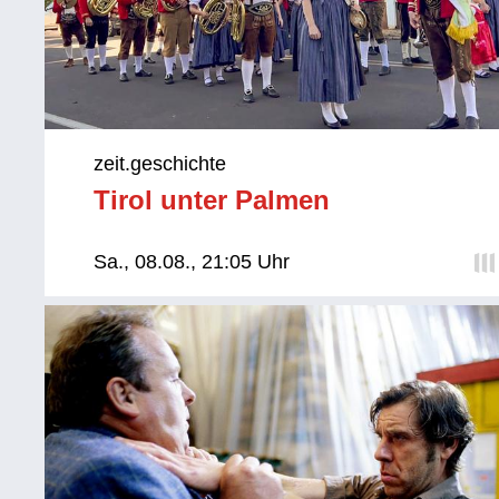
zeit.geschichte
Tirol unter Palmen
Sa., 08.08., 21:05 Uhr