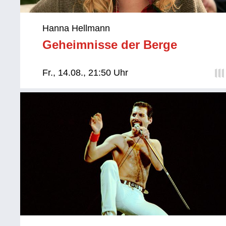
Hanna Hellmann
Geheimnisse der Berge
Fr., 14.08., 21:50 Uhr