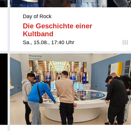
Day of Rock
Die Geschichte einer
Kultband
Sa., 15.08., 17:40 Uhr