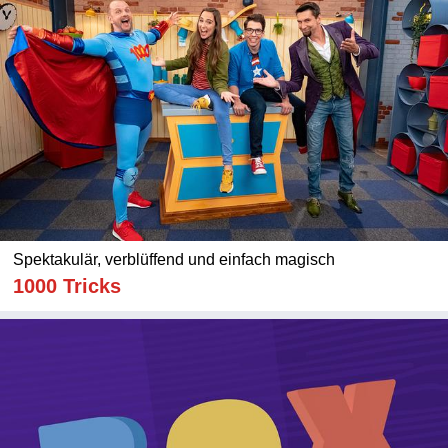
Spektakulär, verblüffend und einfach magisch
1000 Tricks