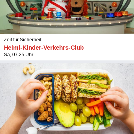
Zeit für Sicherheit
Helmi-Kinder-Verkehrs-Club
Sa, 07.25 Uhr