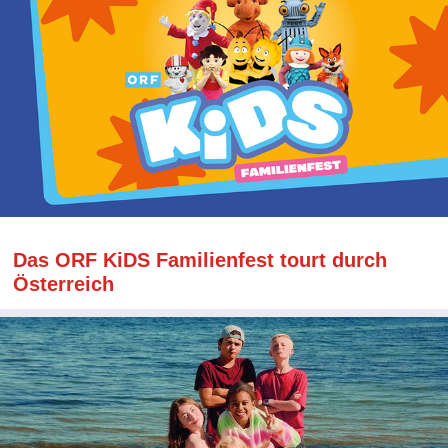
Das ORF KiDS Familienfest tourt durch
Österreich