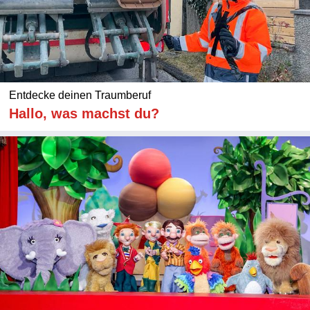
Entdecke deinen Traumberuf
Hallo, was machst du?