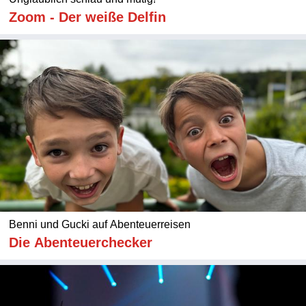
Zoom - Der weiße Delfin
Benni und Gucki auf Abenteuerreisen
Die Abenteuerchecker