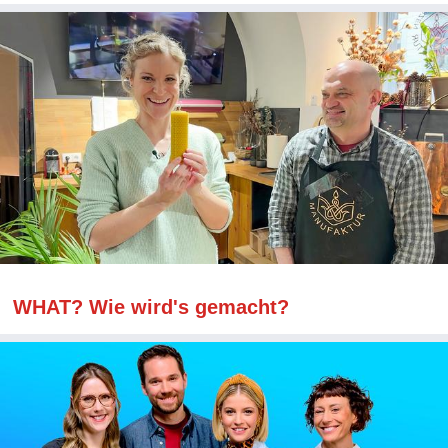
WHAT? Wie wird's gemacht?