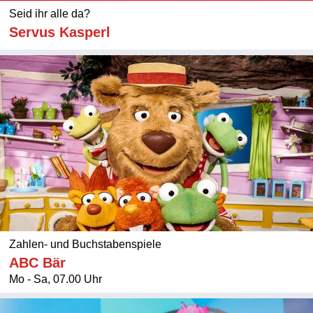
Seid ihr alle da?
Servus Kasperl
Zahlen- und Buchstabenspiele
ABC Bär
Mo - Sa, 07.00 Uhr