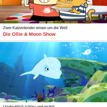
Zwei Katzenkinder reisen um die Welt
Die Ollie & Moon Show
Unglaublich schlau und mutig!