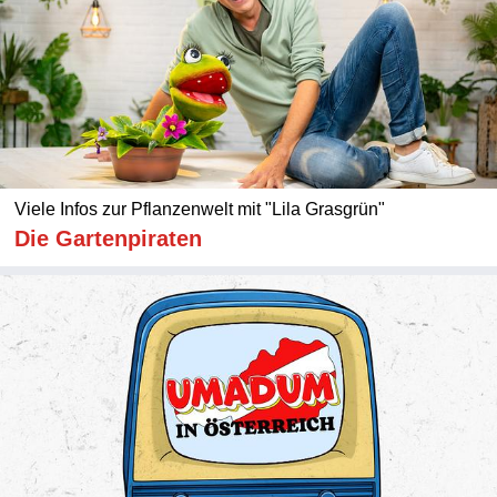
Viele Infos zur Pflanzenwelt mit "Lila Grasgrün"
Die Gartenpiraten