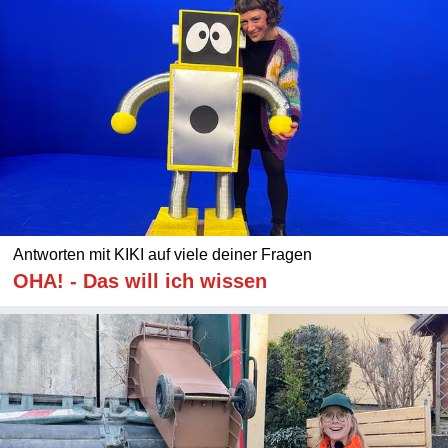
Antworten mit KIKI auf viele deiner Fragen
OHA! - Das will ich wissen