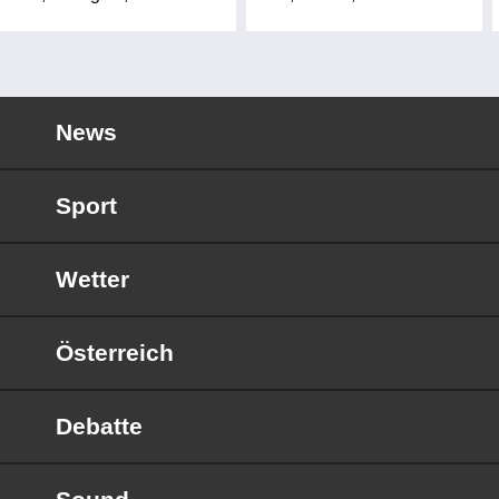
News
Sport
Wetter
Österreich
Debatte