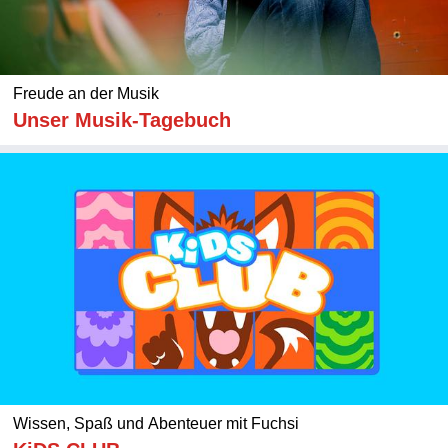
Freude an der Musik
Unser Musik-Tagebuch
Wissen, Spaß und Abenteuer mit Fuchsi