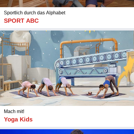
Sportlich durch das Alphabet
SPORT ABC
Mach mit!
Yoga Kids