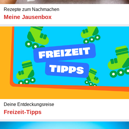
Rezepte zum Nachmachen
Meine Jausenbox
Deine Entdeckungsreise
Freizeit-Tipps