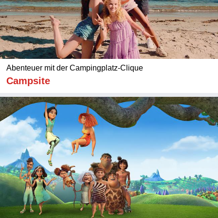
Abenteuer mit der Campingplatz-Clique
Campsite