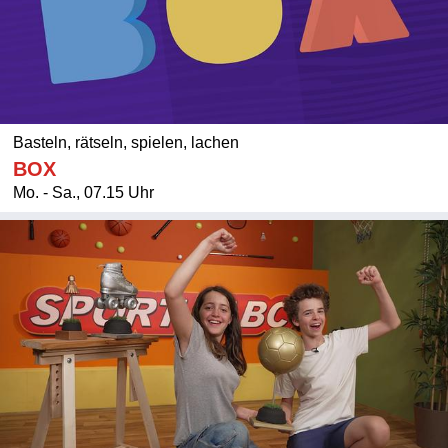
Basteln, rätseln, spielen, lachen
BOX
Mo. - Sa., 07.15 Uhr