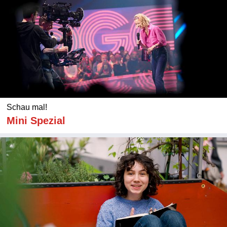
Schau mal!
Mini Spezial