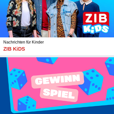
Nachrichten für Kinder
ZIB KiDS