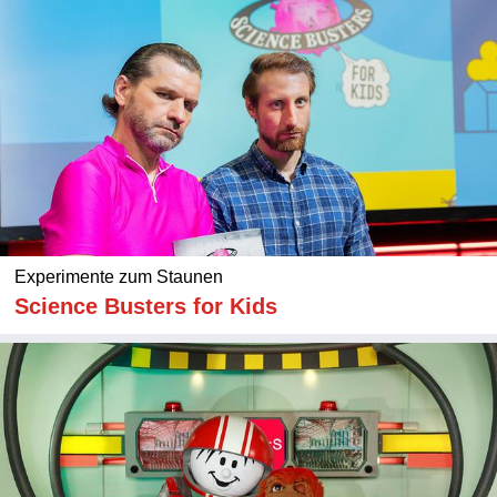
Experimente zum Staunen
Science Busters for Kids