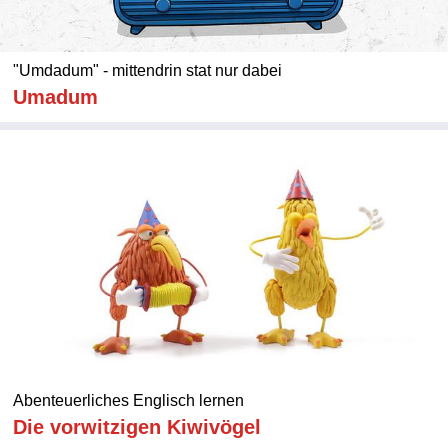
"Umdadum" - mittendrin stat nur dabei
Umadum
Abenteuerliches Englisch lernen
Die vorwitzigen Kiwivögel