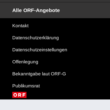
Alle ORF-Angebote
Kontakt
Datenschutzerklärung
Datenschutzeinstellungen
Offenlegung
Bekanntgabe laut ORF-G
Publikumsrat