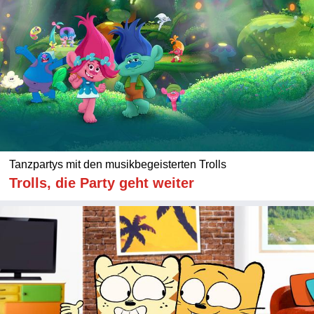
Tanzpartys mit den musikbegeisterten Trolls
Trolls, die Party geht weiter