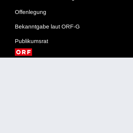
Offenlegung
Bekanntgabe laut ORF-G
Publikumsrat