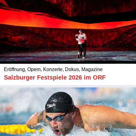
Eröffnung, Opern, Konzerte, Dokus, Magazine
Salzburger Festspiele 2026 im ORF