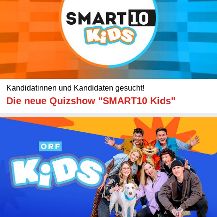
Kandidatinnen und Kandidaten gesucht!
Die neue Quizshow "SMART10 Kids"