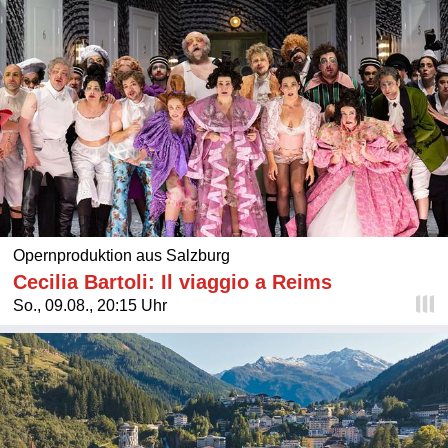
Opernproduktion aus Salzburg
Cecilia Bartoli: Il viaggio a Reims
So., 09.08., 20:15 Uhr