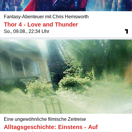
Fantasy-Abenteuer mit Chris Hemsworth
Thor 4 - Love and Thunder
So., 09.08., 22:34 Uhr
Eine ungewöhnliche filmische Zeitreise
Alltagsgeschichte: Einstens - Auf