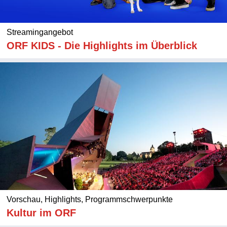
Streamingangebot
ORF KIDS - Die Highlights im Überblick
Vorschau, Highlights, Programmschwerpunkte
Kultur im ORF