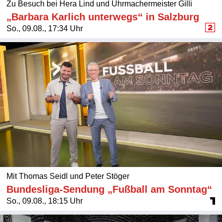
Zu Besuch bei Hera Lind und Uhrmachermeister Gilli
„Barbara Karlich unterwegs“ in Salzburg
So., 09.08., 17:34 Uhr
Mit Thomas Seidl und Peter Stöger
Bundesliga-Sendung „Fußball am Sonntag“
So., 09.08., 18:15 Uhr