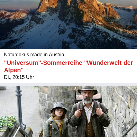
Naturdokus made in Austria
"Universum"-Sommerreihe "Wunderwelt der
Alpen"
Di., 20:15 Uhr