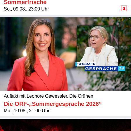
Sommerfrische
So., 09.08., 23:00 Uhr
Auftakt mit Leonore Gewessler, Die Grünen
Die ORF-„Sommergespräche 2026“
Mo., 10.08., 21:00 Uhr