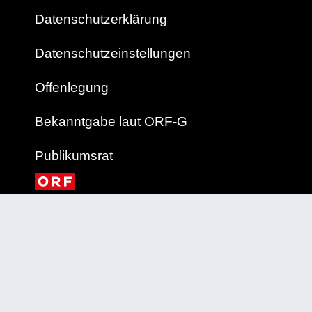
Datenschutzerklärung
Datenschutzeinstellungen
Offenlegung
Bekanntgabe laut ORF-G
Publikumsrat