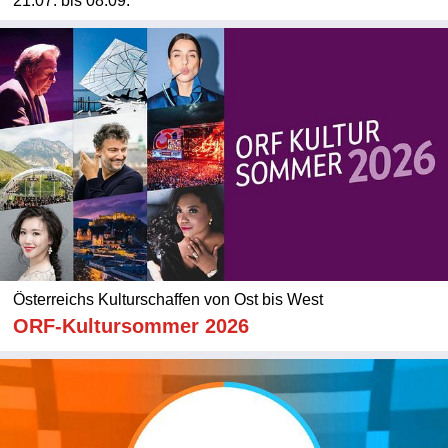
21.07. bis 08.09.
Österreichs Kulturschaffen von Ost bis West
ORF-Kultursommer 2026