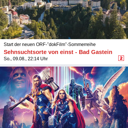
Start der neuen ORF-"dokFilm"-Sommerreihe
Sehnsuchtsorte von einst - Bad Gastein
So., 09.08., 22:14 Uhr