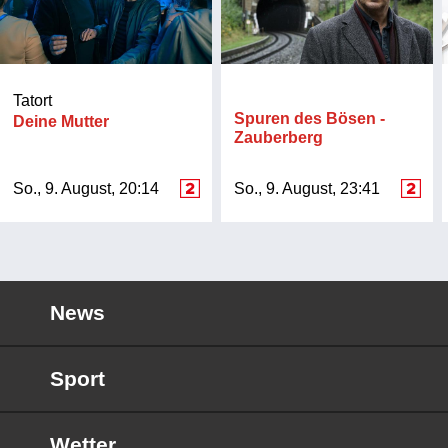
Tatort
Spuren des Bösen -
Deine Mutter
Zauberberg
So., 9. August, 20:14
So., 9. August, 23:41
News
Sport
Wetter