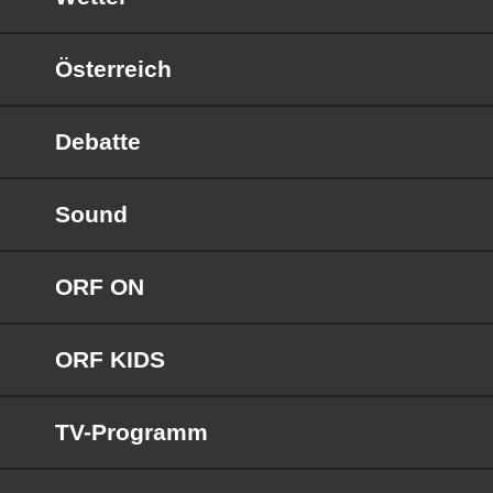
Österreich
Debatte
Sound
ORF ON
ORF KIDS
TV-Programm