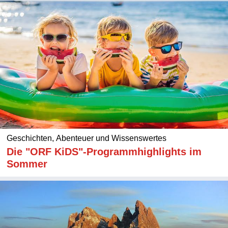
Geschichten, Abenteuer und Wissenswertes
Die "ORF KiDS"-Programmhighlights im
Sommer