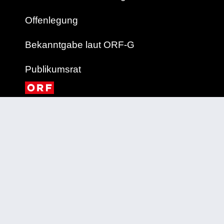
Offenlegung
Bekanntgabe laut ORF-G
Publikumsrat