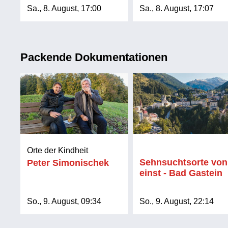
Sa., 8. August, 17:00
Sa., 8. August, 17:07
Packende Dokumentationen
Orte der Kindheit
Sehnsuchtsorte von
Peter Simonischek
einst - Bad Gastein
So., 9. August, 09:34
So., 9. August, 22:14