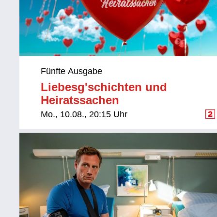
Fünfte Ausgabe
Liebesg'schichten und
Heiratssachen
Mo., 10.08., 20:15 Uhr