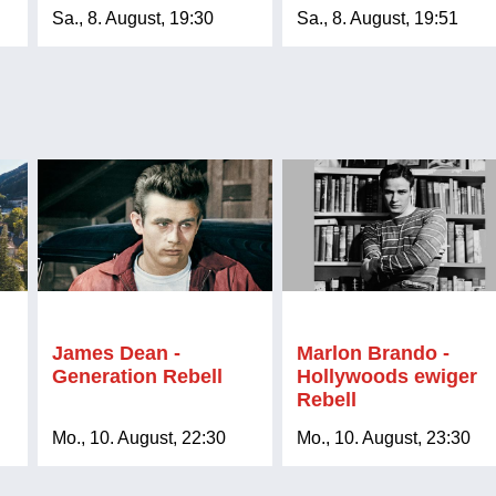
Sa., 8. August, 19:30
Sa., 8. August, 19:51
James Dean -
Marlon Brando -
Generation Rebell
Hollywoods ewiger
Rebell
Mo., 10. August, 22:30
Mo., 10. August, 23:30