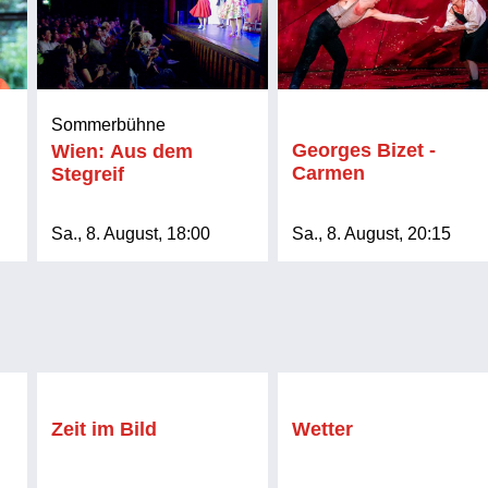
Sommerbühne
Georges Bizet -
Wien: Aus dem
Carmen
Stegreif
Sa., 8. August, 18:00
Sa., 8. August, 20:15
Zeit im Bild
Wetter