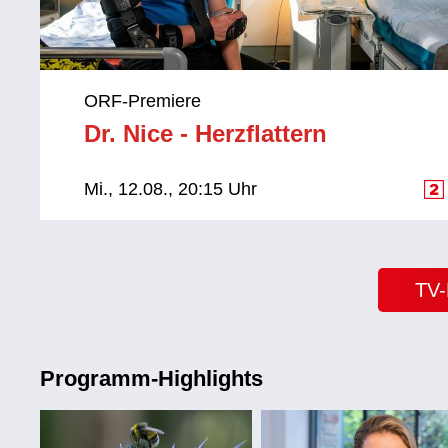
ORF-Premiere
Dr. Nice - Herzflattern
Mi., 12.08., 20:15 Uhr
TV
Programm-Highlights