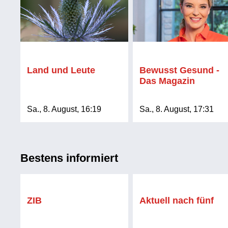
Land und Leute
Bewusst Gesund -
Das Magazin
Sa., 8. August, 16:19
Sa., 8. August, 17:31
Bestens informiert
ZIB
Aktuell nach fünf