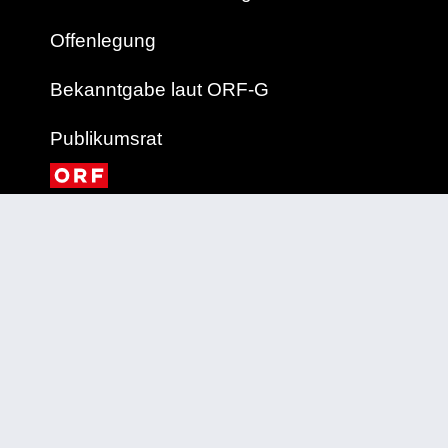
Offenlegung
Bekanntgabe laut ORF-G
Publikumsrat