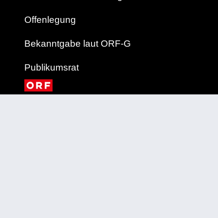
Offenlegung
Bekanntgabe laut ORF-G
Publikumsrat