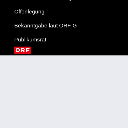
Offenlegung
Bekanntgabe laut ORF-G
Publikumsrat