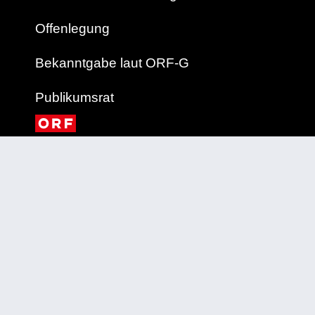
Offenlegung
Bekanntgabe laut ORF-G
Publikumsrat