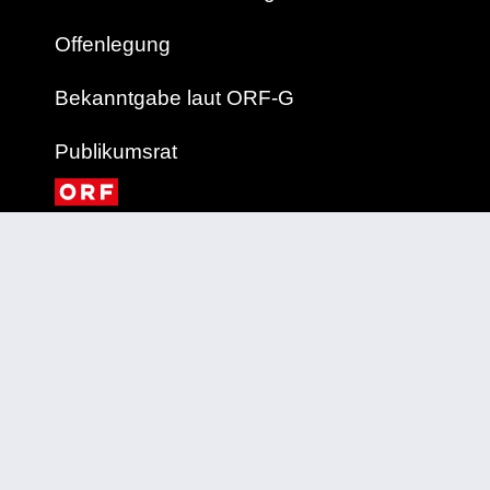
Offenlegung
Bekanntgabe laut ORF-G
Publikumsrat