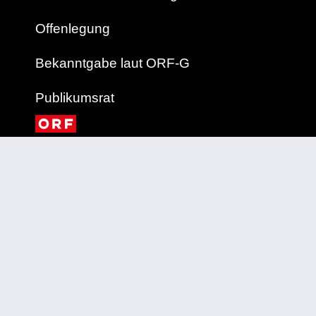
Offenlegung
Bekanntgabe laut ORF-G
Publikumsrat