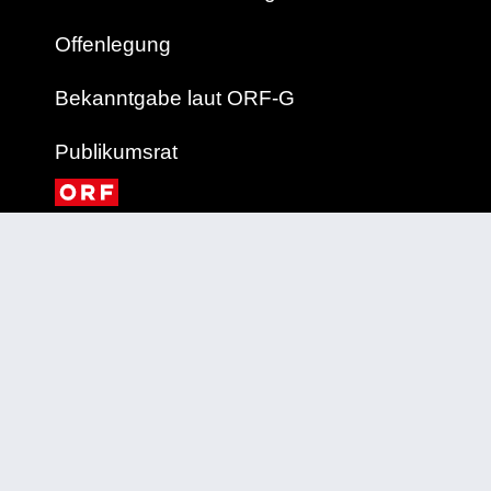
Offenlegung
Bekanntgabe laut ORF-G
Publikumsrat