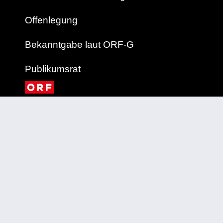
Offenlegung
Bekanntgabe laut ORF-G
Publikumsrat