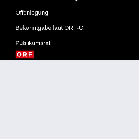
Offenlegung
Bekanntgabe laut ORF-G
Publikumsrat