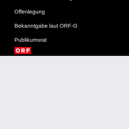
Offenlegung
Bekanntgabe laut ORF-G
Publikumsrat