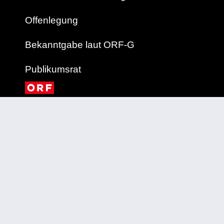
Offenlegung
Bekanntgabe laut ORF-G
Publikumsrat