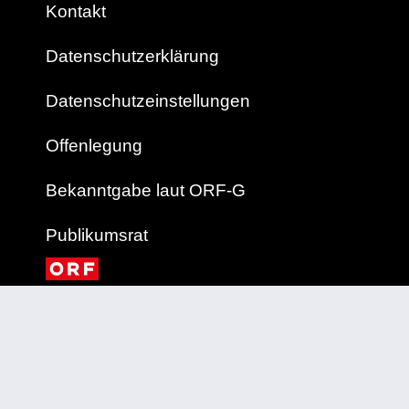
Kontakt
Datenschutzerklärung
Datenschutzeinstellungen
Offenlegung
Bekanntgabe laut ORF-G
Publikumsrat