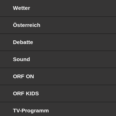
Wetter
Österreich
Debatte
Sound
ORF ON
ORF KIDS
TV-Programm