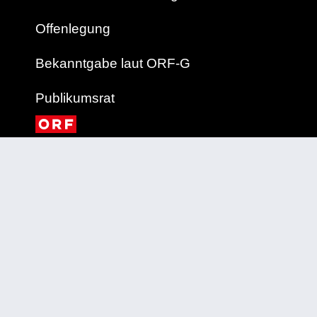
Offenlegung
Bekanntgabe laut ORF-G
Publikumsrat