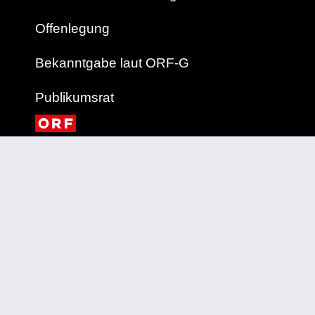
Offenlegung
Bekanntgabe laut ORF-G
Publikumsrat