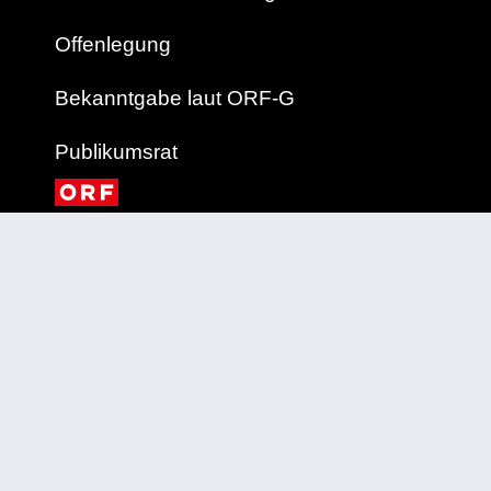
Offenlegung
Bekanntgabe laut ORF-G
Publikumsrat