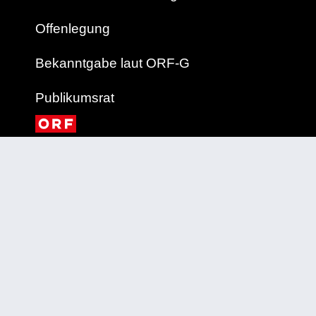
Offenlegung
Bekanntgabe laut ORF-G
Publikumsrat