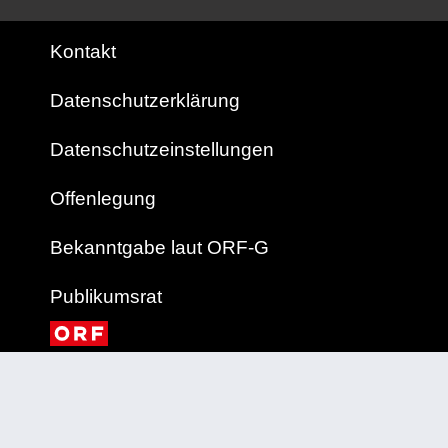
Kontakt
Datenschutzerklärung
Datenschutzeinstellungen
Offenlegung
Bekanntgabe laut ORF-G
Publikumsrat