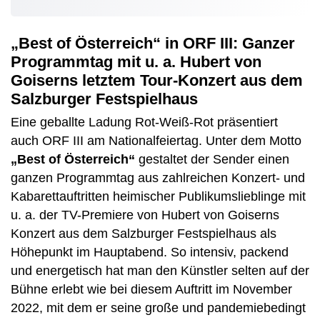
„Best of Österreich“ in ORF III: Ganzer
Programmtag mit u. a. Hubert von
Goiserns letztem Tour-Konzert aus dem
Salzburger Festspielhaus
Eine geballte Ladung Rot-Weiß-Rot präsentiert
auch ORF III am Nationalfeiertag. Unter dem Motto
„Best of Österreich“
gestaltet der Sender einen
ganzen Programmtag aus zahlreichen Konzert- und
Kabarettauftritten heimischer Publikumslieblinge mit
u. a. der TV-Premiere von Hubert von Goiserns
Konzert aus dem Salzburger Festspielhaus als
Höhepunkt im Hauptabend. So intensiv, packend
und energetisch hat man den Künstler selten auf der
Bühne erlebt wie bei diesem Auftritt im November
2022, mit dem er seine große und pandemiebedingt