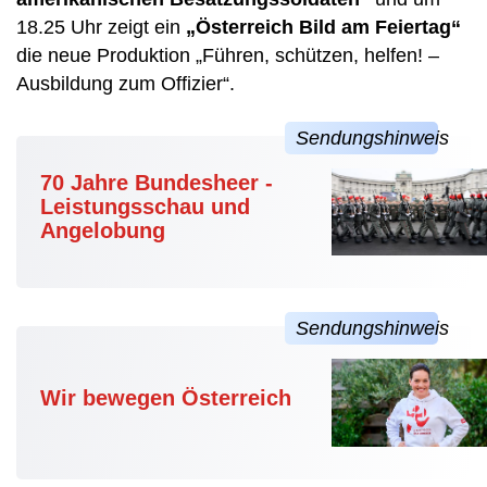
18.25 Uhr zeigt ein
„Österreich Bild am Feiertag“
die neue Produktion „Führen, schützen, helfen! –
Ausbildung zum Offizier“.
70 Jahre Bundesheer -
Leistungsschau und
Angelobung
Wir bewegen Österreich