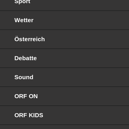
Sport
Wetter
Österreich
Debatte
Sound
ORF ON
ORF KIDS