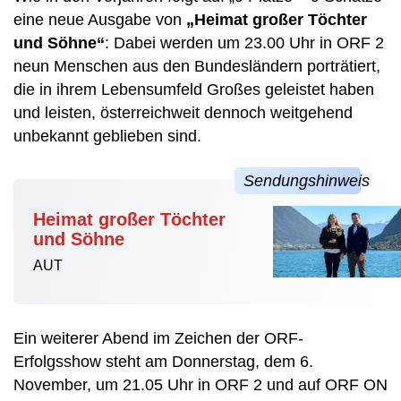
eine neue Ausgabe von
„Heimat großer Töchter
und Söhne“
: Dabei werden um 23.00 Uhr in ORF 2
neun Menschen aus den Bundesländern porträtiert,
die in ihrem Lebensumfeld Großes geleistet haben
und leisten, österreichweit dennoch weitgehend
unbekannt geblieben sind.
Heimat großer Töchter
und Söhne
AUT
Ein weiterer Abend im Zeichen der ORF-
Erfolgsshow steht am Donnerstag, dem 6.
November, um 21.05 Uhr in ORF 2 und auf ORF ON