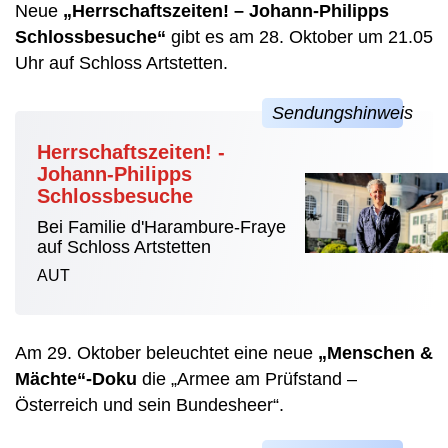
Neue
„Herrschaftszeiten! – Johann-Philipps
Schlossbesuche“
gibt es am 28. Oktober um 21.05
Uhr auf Schloss Artstetten.
Herrschaftszeiten! -
Johann-Philipps
Schlossbesuche
Bei Familie d'Harambure-Fraye
auf Schloss Artstetten
AUT
Am 29. Oktober beleuchtet eine neue
„Menschen &
Mächte“-Doku
die „Armee am Prüfstand –
Österreich und sein Bundesheer“.