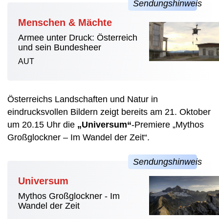
Menschen & Mächte
Armee unter Druck: Österreich
und sein Bundesheer
AUT
Österreichs Landschaften und Natur in
eindrucksvollen Bildern zeigt bereits am 21. Oktober
um 20.15 Uhr die
„Universum“
-Premiere „Mythos
Großglockner – Im Wandel der Zeit“.
Universum
Mythos Großglockner - Im
Wandel der Zeit