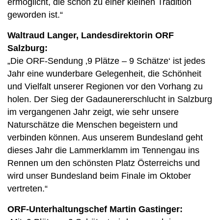
ermöglicht, die schon zu einer kleinen Tradition
geworden ist.“
Waltraud Langer, Landesdirektorin ORF
Salzburg:
„Die ORF-Sendung ‚9 Plätze – 9 Schätze‘ ist jedes
Jahr eine wunderbare Gelegenheit, die Schönheit
und Vielfalt unserer Regionen vor den Vorhang zu
holen. Der Sieg der Gadaunererschlucht in Salzburg
im vergangenen Jahr zeigt, wie sehr unsere
Naturschätze die Menschen begeistern und
verbinden können. Aus unserem Bundesland geht
dieses Jahr die Lammerklamm im Tennengau ins
Rennen um den schönsten Platz Österreichs und
wird unser Bundesland beim Finale im Oktober
vertreten.“
ORF-Unterhaltungschef Martin Gastinger: