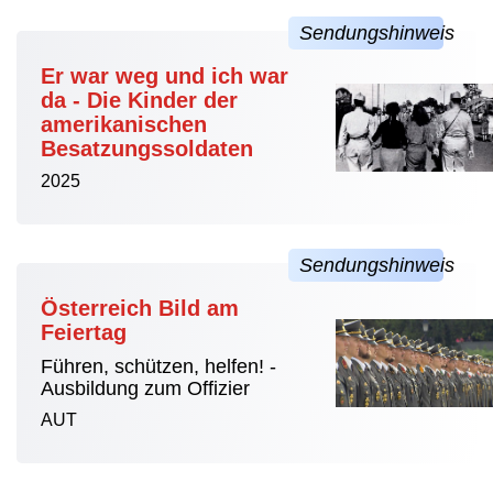
Er war weg und ich war
da - Die Kinder der
amerikanischen
Besatzungssoldaten
2025
Österreich Bild am
Feiertag
Führen, schützen, helfen! -
Ausbildung zum Offizier
AUT