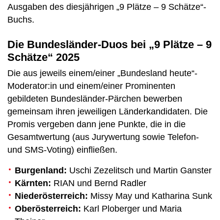
Ausgaben des diesjährigen „9 Plätze – 9 Schätze“-
Buchs.
Die Bundesländer-Duos bei „9 Plätze – 9
Schätze“ 2025
Die aus jeweils einem/einer „Bundesland heute“-
Moderator:in und einem/einer Prominenten
gebildeten Bundesländer-Pärchen bewerben
gemeinsam ihren jeweiligen Länderkandidaten. Die
Promis vergeben dann jene Punkte, die in die
Gesamtwertung (aus Jurywertung sowie Telefon-
und SMS-Voting) einfließen.
Burgenland:
Uschi Zezelitsch und Martin Ganster
Kärnten:
RIAN und Bernd Radler
Niederösterreich:
Missy May und Katharina Sunk
Oberösterreich:
Karl Ploberger und Maria