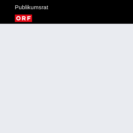
Publikumsrat