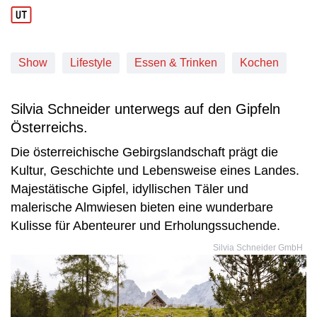
Produktionsland: AUT
Show
Lifestyle
Essen & Trinken
Kochen
Silvia Schneider unterwegs auf den Gipfeln
Österreichs.
Die österreichische Gebirgslandschaft prägt die
Kultur, Geschichte und Lebensweise eines Landes.
Majestätische Gipfel, idyllischen Täler und
malerische Almwiesen bieten eine wunderbare
Kulisse für Abenteurer und Erholungssuchende.
Silvia Schneider GmbH