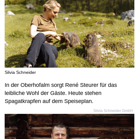
Silvia Schneider
In der Oberhofalm sorgt René Steurer für das
leibliche Wohl der Gäste. Heute stehen
Spagatkrapfen auf dem Speiseplan.
Silvia Schneider GmbH