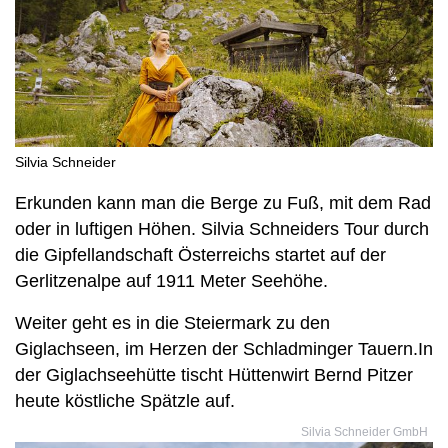
Silvia Schneider
Erkunden kann man die Berge zu Fuß, mit dem Rad
oder in luftigen Höhen. Silvia Schneiders Tour durch
die Gipfellandschaft Österreichs startet auf der
Gerlitzenalpe auf 1911 Meter Seehöhe.
Weiter geht es in die Steiermark zu den
Giglachseen, im Herzen der Schladminger Tauern.In
der Giglachseehütte tischt Hüttenwirt Bernd Pitzer
heute köstliche Spätzle auf.
Silvia Schneider GmbH