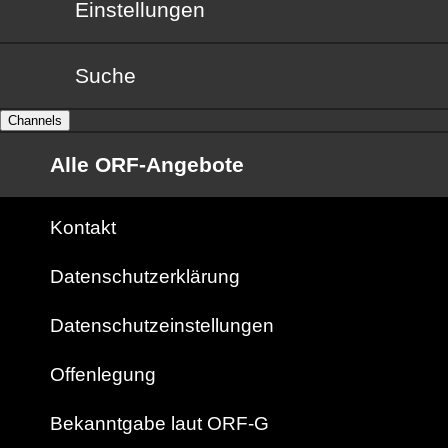
Einstellungen
Suche
Channels
Alle ORF-Angebote
Kontakt
Datenschutzerklärung
Datenschutzeinstellungen
Offenlegung
Bekanntgabe laut ORF-G