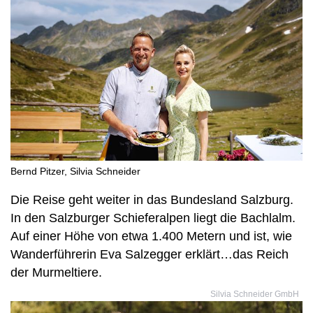
Bernd Pitzer, Silvia Schneider
Die Reise geht weiter in das Bundesland Salzburg.
In den Salzburger Schieferalpen liegt die Bachlalm.
Auf einer Höhe von etwa 1.400 Metern und ist, wie
Wanderführerin Eva Salzegger erklärt…das Reich
der Murmeltiere.
Silvia Schneider GmbH