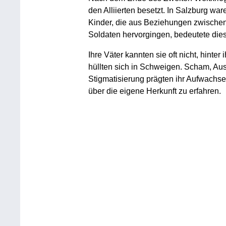
den Alliierten besetzt. In Salzburg war
Kinder, die aus Beziehungen zwische
Soldaten hervorgingen, bedeutete dies
Ihre Väter kannten sie oft nicht, hinte
hüllten sich in Schweigen. Scham, Au
Stigmatisierung prägten ihr Aufwachse
über die eigene Herkunft zu erfahren.