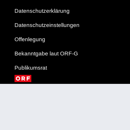
Datenschutzerklärung
Datenschutzeinstellungen
Offenlegung
Bekanntgabe laut ORF-G
Publikumsrat