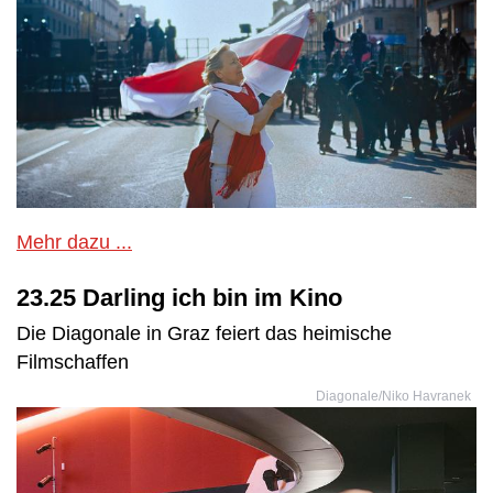
Mehr dazu ...
23.25 Darling ich bin im Kino
Die Diagonale in Graz feiert das heimische
Filmschaffen
Diagonale/Niko Havranek