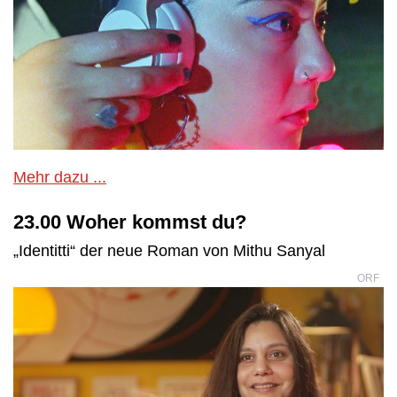
Mehr dazu ...
23.00 Woher kommst du?
„Identitti“ der neue Roman von Mithu Sanyal
ORF