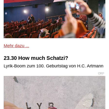
Mehr dazu ...
23.30 How much Schatzi?
Lyrik-Boom zum 100. Geburtstag von H.C. Artmann
ORF