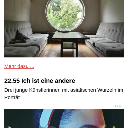
Mehr dazu ...
22.55 Ich ist eine andere
Drei junge Künstlerinnen mit asiatischen Wurzeln im
Porträt
ORF