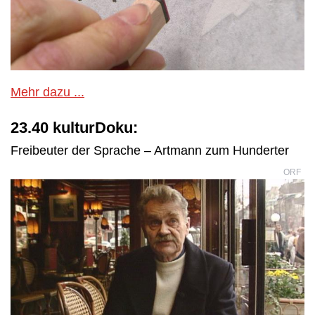
Mehr dazu ...
23.40 kulturDoku:
Freibeuter der Sprache – Artmann zum Hunderter
ORF