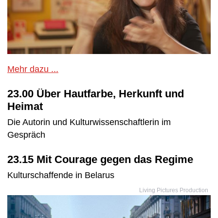
Mehr dazu ...
23.00 Über Hautfarbe, Herkunft und
Heimat
Die Autorin und Kulturwissenschaftlerin im
Gespräch
23.15 Mit Courage gegen das Regime
Kulturschaffende in Belarus
Living Pictures Production