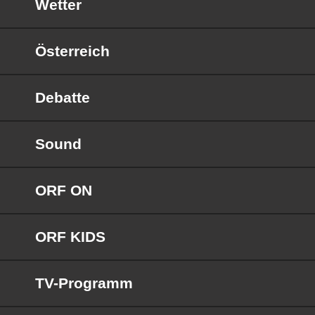
Wetter
Österreich
Debatte
Sound
ORF ON
ORF KIDS
TV-Programm