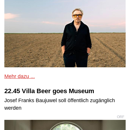
Mehr dazu ...
22.45 Villa Beer goes Museum
Josef Franks Baujuwel soll öffentlich zugänglich
werden
ORF