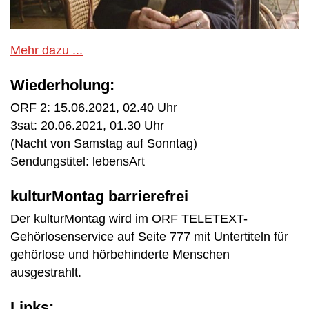
Mehr dazu ...
Wiederholung:
ORF 2: 15.06.2021, 02.40 Uhr
3sat: 20.06.2021, 01.30 Uhr
(Nacht von Samstag auf Sonntag)
Sendungstitel: lebensArt
kulturMontag barrierefrei
Der kulturMontag wird im ORF TELETEXT-
Gehörlosenservice auf Seite 777 mit Untertiteln für
gehörlose und hörbehinderte Menschen
ausgestrahlt.
Links: