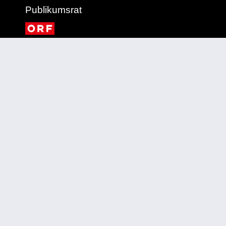
Publikumsrat