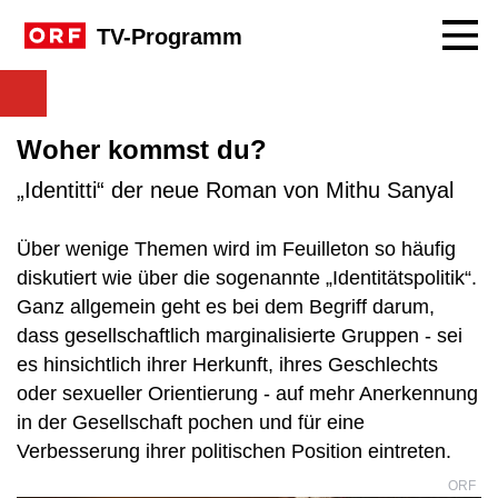
Navig
TV-Programm
Woher kommst du?
„Identitti“ der neue Roman von Mithu Sanyal
Über wenige Themen wird im Feuilleton so häufig
diskutiert wie über die sogenannte „Identitätspolitik“.
Ganz allgemein geht es bei dem Begriff darum,
dass gesellschaftlich marginalisierte Gruppen - sei
es hinsichtlich ihrer Herkunft, ihres Geschlechts
oder sexueller Orientierung - auf mehr Anerkennung
in der Gesellschaft pochen und für eine
Verbesserung ihrer politischen Position eintreten.
ORF