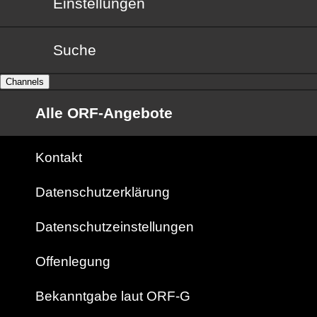
Einstellungen
Suche
Channels
Alle ORF-Angebote
Kontakt
Datenschutzerklärung
Datenschutzeinstellungen
Offenlegung
Bekanntgabe laut ORF-G