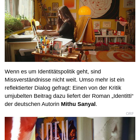
Wenn es um Identitätspolitik geht, sind
Missverständnisse nicht weit. Umso mehr ist ein
reflektierter Dialog gefragt: Einen von der Kritik
umjubelten Beitrag dazu liefert der Roman „Identitti“
der deutschen Autorin
Mithu Sanyal
.
ORF