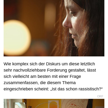
Wie komplex sich der Diskurs um diese letztlich
sehr nachvollziehbare Forderung gestaltet, lässt
sich vielleicht am besten mit einer Frage
zusammenfassen, die diesem Thema
eingeschrieben scheint: „Ist das schon rassistisch?“
ORF