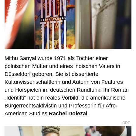
Mithu Sanyal wurde 1971 als Tochter einer
polnischen Mutter und eines indischen Vaters in
Düsseldorf geboren. Sie ist dissertierte
Kulturwissenschaftlerin und Autorin von Features
und Hörspielen im deutschen Rundfunk. Ihr Roman
„Identitti“ hat ein reales Vorbild: die amerikanische
Bürgerrechtsaktivistin und Professorin für Afro-
American Studies
Rachel Dolezal
.
ORF