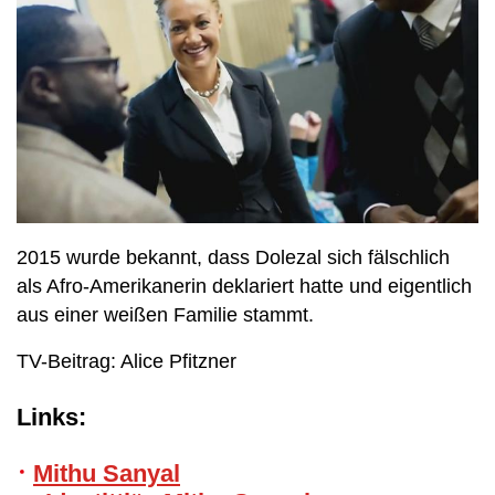
2015 wurde bekannt, dass Dolezal sich fälschlich
als Afro-Amerikanerin deklariert hatte und eigentlich
aus einer weißen Familie stammt.
TV-Beitrag: Alice Pfitzner
Links:
Mithu Sanyal