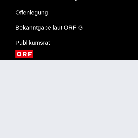
Offenlegung
Bekanntgabe laut ORF-G
Publikumsrat