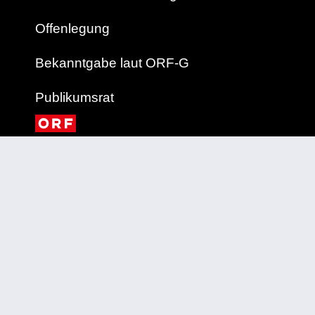
Offenlegung
Bekanntgabe laut ORF-G
Publikumsrat