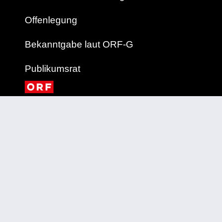
Offenlegung
Bekanntgabe laut ORF-G
Publikumsrat