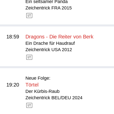
Ein seltsamer Panda
Zeichentrick FRA 2015
18:59
Dragons - Die Reiter von Berk
Ein Drache für Haudrauf
Zeichentrick USA 2012
Neue Folge:
19:20
Törtel
Der Kürbis-Raub
Zeichentrick BEL/DEU 2024