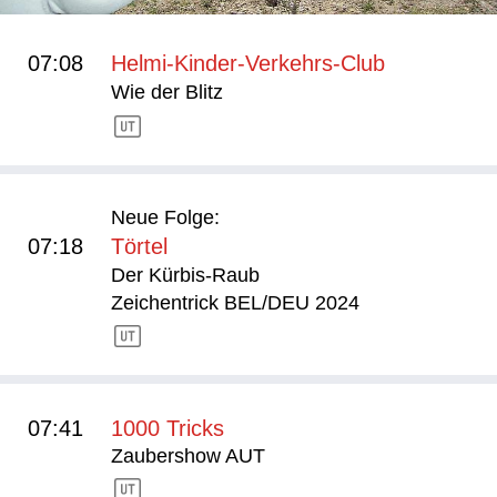
07:08
Helmi-Kinder-Verkehrs-Club
Wie der Blitz
Neue Folge:
07:18
Törtel
Der Kürbis-Raub
Zeichentrick BEL/DEU 2024
07:41
1000 Tricks
Zaubershow AUT