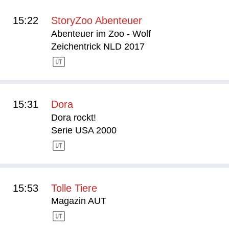
15:22
StoryZoo Abenteuer
Abenteuer im Zoo - Wolf
Zeichentrick NLD 2017
15:31
Dora
Dora rockt!
Serie USA 2000
15:53
Tolle Tiere
Magazin AUT