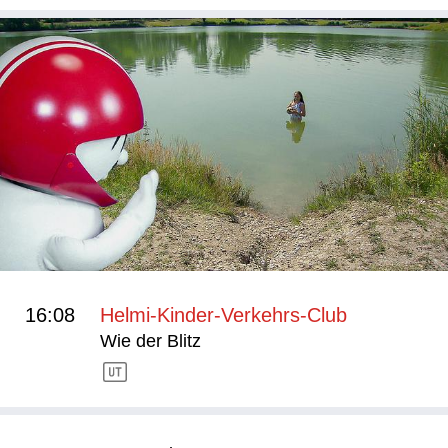
16:08
Helmi-Kinder-Verkehrs-Club
Wie der Blitz