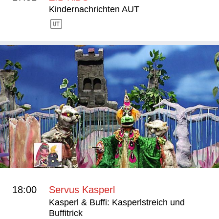
Kindernachrichten AUT
18:00
Servus Kasperl
Kasperl & Buffi: Kasperlstreich und
Buffitrick