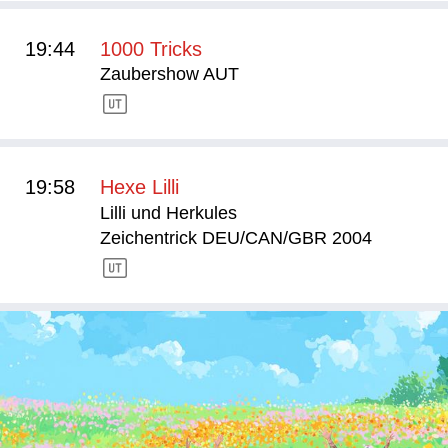
19:44
1000 Tricks
Zaubershow AUT
19:58
Hexe Lilli
Lilli und Herkules
Zeichentrick DEU/CAN/GBR 2004