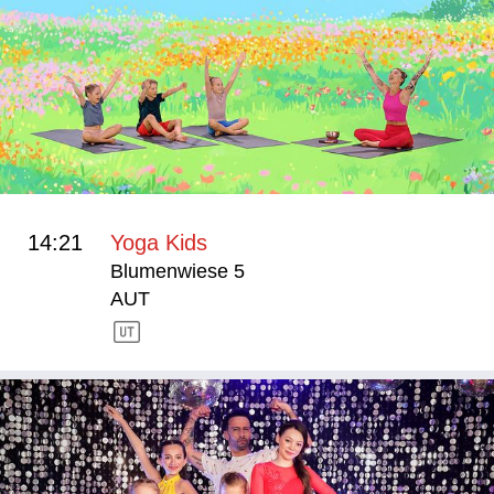
14:21
Yoga Kids
Blumenwiese 5
AUT