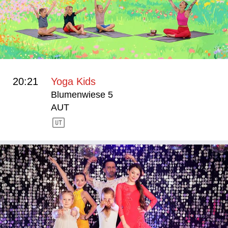
20:21
Yoga Kids
Blumenwiese 5
AUT