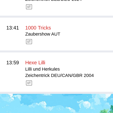
13:41
1000 Tricks
Zaubershow AUT
13:59
Hexe Lilli
Lilli und Herkules
Zeichentrick DEU/CAN/GBR 2004