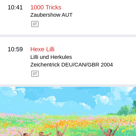
10:41
1000 Tricks
Zaubershow AUT
10:59
Hexe Lilli
Lilli und Herkules
Zeichentrick DEU/CAN/GBR 2004