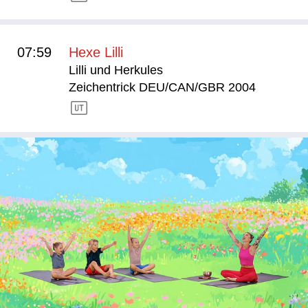
07:59
Hexe Lilli
Lilli und Herkules
Zeichentrick DEU/CAN/GBR 2004