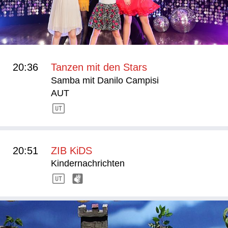
20:36
Tanzen mit den Stars
Samba mit Danilo Campisi
AUT
20:51
ZIB KiDS
Kindernachrichten