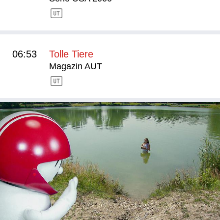
06:53
Tolle Tiere
Magazin AUT