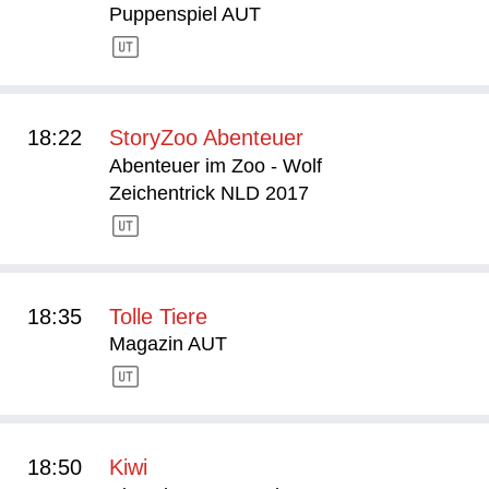
Puppenspiel AUT
18:22
StoryZoo Abenteuer
Abenteuer im Zoo - Wolf
Zeichentrick NLD 2017
18:35
Tolle Tiere
Magazin AUT
18:50
Kiwi