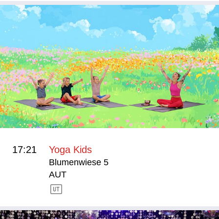
17:21
Yoga Kids
Blumenwiese 5
AUT