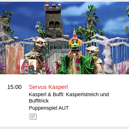
15:00
Servus Kasperl
Kasperl & Buffi: Kasperlstreich und
Buffitrick
Puppenspiel AUT