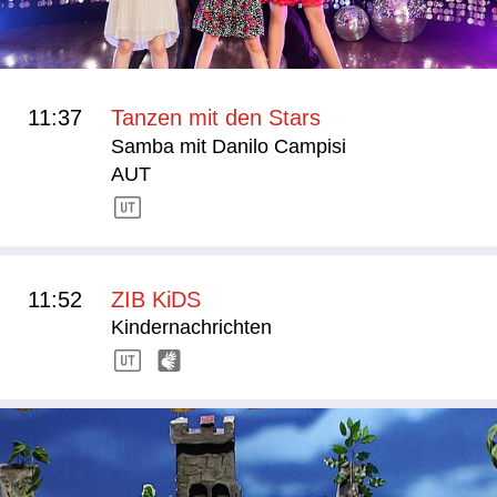
11:37
Tanzen mit den Stars
Samba mit Danilo Campisi
AUT
11:52
ZIB KiDS
Kindernachrichten