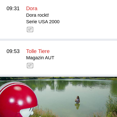
09:31
Dora
Dora rockt!
Serie USA 2000
09:53
Tolle Tiere
Magazin AUT