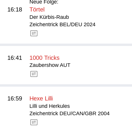
Neue Folge:
16:18
Törtel
Der Kürbis-Raub
Zeichentrick BEL/DEU 2024
16:41
1000 Tricks
Zaubershow AUT
16:59
Hexe Lilli
Lilli und Herkules
Zeichentrick DEU/CAN/GBR 2004