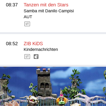
08:37
Tanzen mit den Stars
Samba mit Danilo Campisi
AUT
08:52
ZIB KiDS
Kindernachrichten