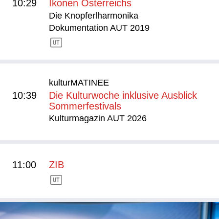
10:29
Ikonen Österreichs
Die Knopferlharmonika
Dokumentation AUT 2019
kulturMATINEE
10:39
Die Kulturwoche inklusive Ausblick
Sommerfestivals
Kulturmagazin AUT 2026
11:00
ZIB