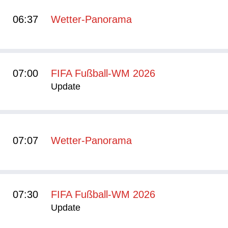
06:37
Wetter-Panorama
07:00
FIFA Fußball-WM 2026
Update
07:07
Wetter-Panorama
07:30
FIFA Fußball-WM 2026
Update