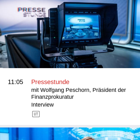
11:05
Pressestunde
mit Wolfgang Peschorn, Präsident der
Finanzprokuratur
Interview