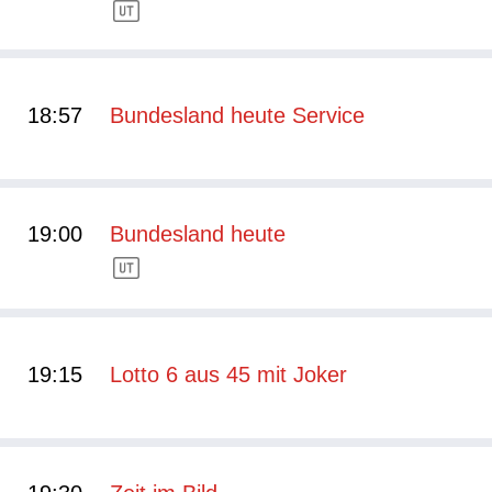
18:57
Bundesland heute Service
19:00
Bundesland heute
19:15
Lotto 6 aus 45 mit Joker