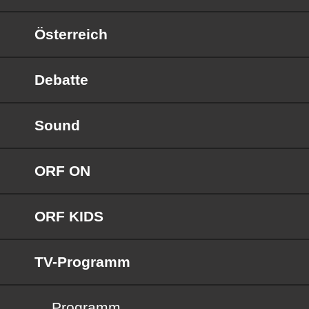
Österreich
Debatte
Sound
ORF ON
ORF KIDS
TV-Programm
Programm