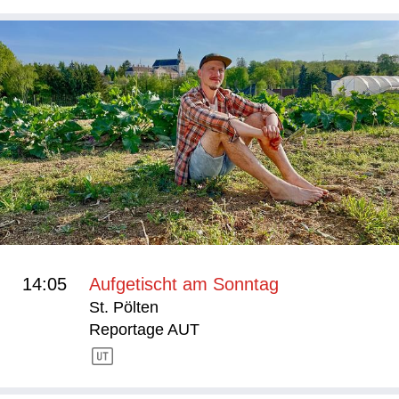
14:05
Aufgetischt am Sonntag
St. Pölten
Reportage AUT