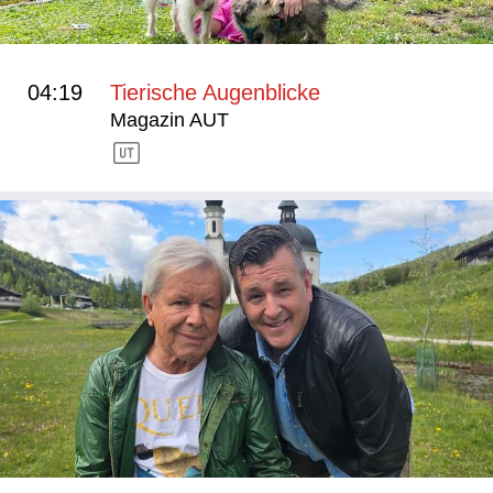
04:19
Tierische Augenblicke
Magazin AUT