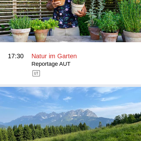
17:30
Natur im Garten
Reportage AUT