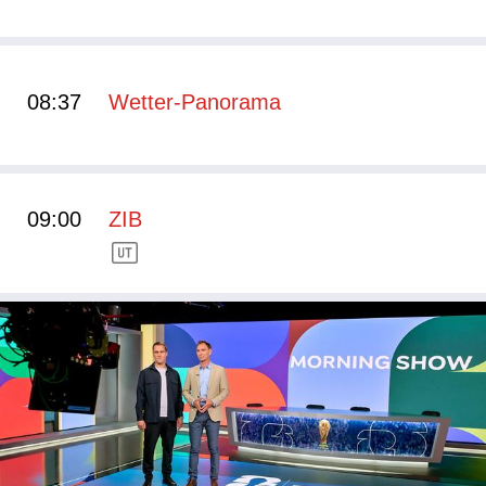
08:37
Wetter-Panorama
09:00
ZIB