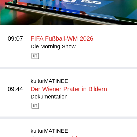
09:07
FIFA Fußball-WM 2026
Die Morning Show
kulturMATINEE
09:44
Der Wiener Prater in Bildern
Dokumentation
kulturMATINEE