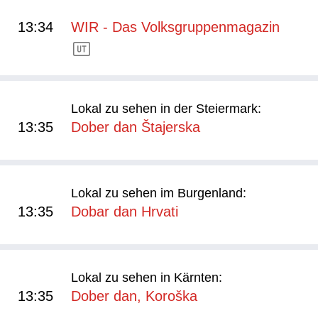
13:34
WIR - Das Volksgruppenmagazin
Lokal zu sehen in der Steiermark:
13:35
Dober dan Štajerska
Lokal zu sehen im Burgenland:
13:35
Dobar dan Hrvati
Lokal zu sehen in Kärnten:
13:35
Dober dan, Koroška