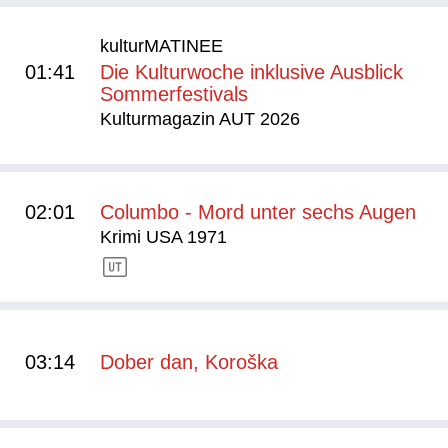
kulturMATINEE
01:41
Die Kulturwoche inklusive Ausblick
Sommerfestivals
Kulturmagazin AUT 2026
02:01
Columbo - Mord unter sechs Augen
Krimi USA 1971
03:14
Dober dan, Koroška