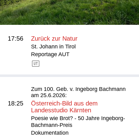
17:56
Zurück zur Natur
St. Johann in Tirol
Reportage AUT
Zum 100. Geb. v. Ingeborg Bachmann
am 25.6.2026:
18:25
Österreich-Bild aus dem
Landesstudio Kärnten
Poesie wie Brot? - 50 Jahre Ingeborg-
Bachmann-Preis
Dokumentation