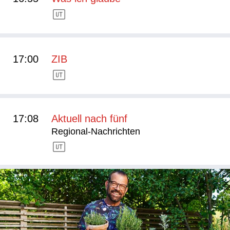
17:00
ZIB
17:08
Aktuell nach fünf
Regional-Nachrichten