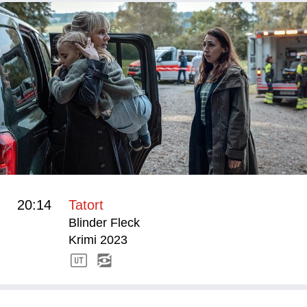
20:14
Tatort
Blinder Fleck
Krimi 2023