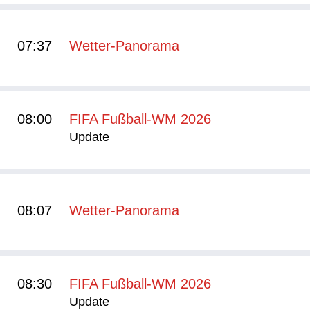
07:37
Wetter-Panorama
08:00
FIFA Fußball-WM 2026
Update
08:07
Wetter-Panorama
08:30
FIFA Fußball-WM 2026
Update