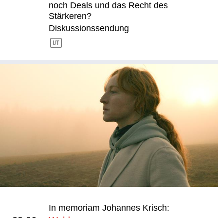
noch Deals und das Recht des
Stärkeren?
Diskussionssendung
In memoriam Johannes Krisch: