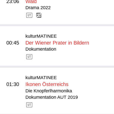
23:06
Wald
Drama 2022
kulturMATINEE
00:45
Der Wiener Prater in Bildern
Dokumentation
kulturMATINEE
01:30
Ikonen Österreichs
Die Knopferlharmonika
Dokumentation AUT 2019