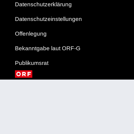
Datenschutzerklärung
Datenschutzeinstellungen
Offenlegung
Bekanntgabe laut ORF-G
Publikumsrat