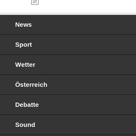
News
Sport
Wetter
Österreich
Debatte
Sound