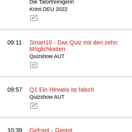
Die Tatortreinigerin
Krimi DEU 2022
09:11
Smart10 - Das Quiz mit den zehn
Möglichkeiten
Quizshow AUT
09:57
Q1 Ein Hinweis ist falsch
Quizshow AUT
10:39
Gefragt - Gejagt