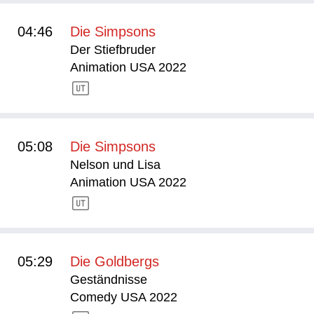
04:46
Die Simpsons
Der Stiefbruder
Animation USA 2022
05:08
Die Simpsons
Nelson und Lisa
Animation USA 2022
05:29
Die Goldbergs
Geständnisse
Comedy USA 2022