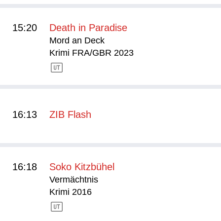
15:20
Death in Paradise
Mord an Deck
Krimi FRA/GBR 2023
16:13
ZIB Flash
16:18
Soko Kitzbühel
Vermächtnis
Krimi 2016