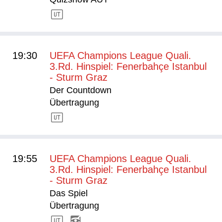
19:30
UEFA Champions League Quali.
3.Rd. Hinspiel: Fenerbahçe Istanbul
- Sturm Graz
Der Countdown
Übertragung
19:55
UEFA Champions League Quali.
3.Rd. Hinspiel: Fenerbahçe Istanbul
- Sturm Graz
Das Spiel
Übertragung