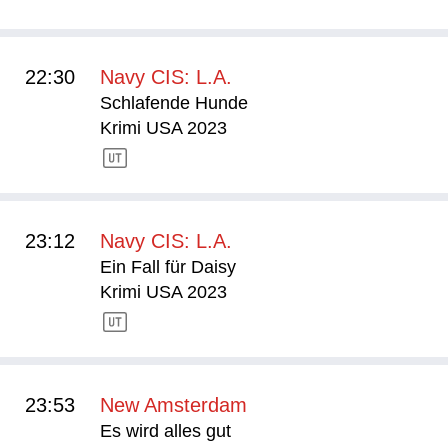
22:30
Navy CIS: L.A.
Schlafende Hunde
Krimi USA 2023
23:12
Navy CIS: L.A.
Ein Fall für Daisy
Krimi USA 2023
23:53
New Amsterdam
Es wird alles gut