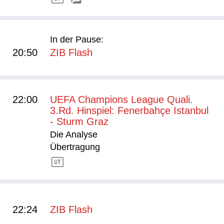
In der Pause:
20:50
ZIB Flash
22:00
UEFA Champions League Quali.
3.Rd. Hinspiel: Fenerbahçe Istanbul
- Sturm Graz
Die Analyse
Übertragung
22:24
ZIB Flash