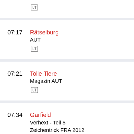
07:17
Rätselburg
AUT
07:21
Tolle Tiere
Magazin AUT
07:34
Garfield
Verhext - Teil 5
Zeichentrick FRA 2012