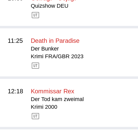
Quizshow DEU
11:25
Death in Paradise
Der Bunker
Krimi FRA/GBR 2023
12:18
Kommissar Rex
Der Tod kam zweimal
Krimi 2000