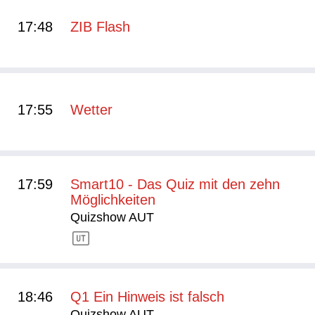
17:48
ZIB Flash
17:55
Wetter
17:59
Smart10 - Das Quiz mit den zehn
Möglichkeiten
Quizshow AUT
18:46
Q1 Ein Hinweis ist falsch
Quizshow AUT