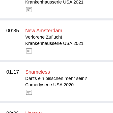
Krankenhausserie USA 2021
00:35
New Amsterdam
Verlorene Zuflucht
Krankenhausserie USA 2021
01:17
Shameless
Darf's ein bisschen mehr sein?
Comedyserie USA 2020