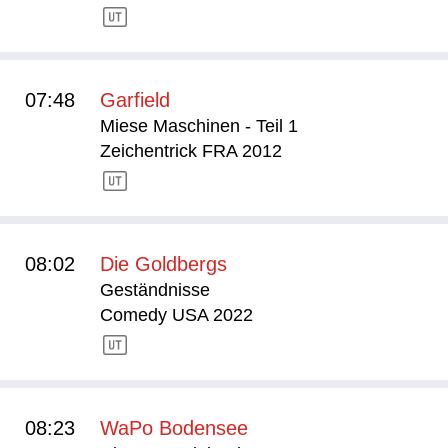
07:48
Garfield
Miese Maschinen - Teil 1
Zeichentrick FRA 2012
08:02
Die Goldbergs
Geständnisse
Comedy USA 2022
08:23
WaPo Bodensee