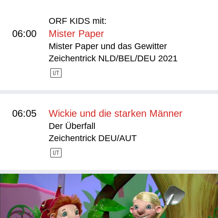
ORF KIDS mit:
06:00
Mister Paper
Mister Paper und das Gewitter
Zeichentrick NLD/BEL/DEU 2021
06:05
Wickie und die starken Männer
Der Überfall
Zeichentrick DEU/AUT