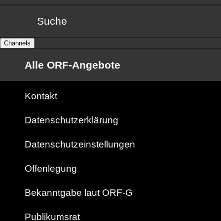
Suche
Channels
Alle ORF-Angebote
Kontakt
Datenschutzerklärung
Datenschutzeinstellungen
Offenlegung
Bekanntgabe laut ORF-G
Publikumsrat