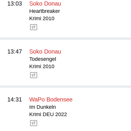
13:03
Soko Donau
Heartbreaker
Krimi 2010
13:47
Soko Donau
Todesengel
Krimi 2010
14:31
WaPo Bodensee
Im Dunkeln
Krimi DEU 2022