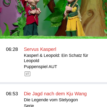
06:28
Servus Kasperl
Kasperl & Leopold: Ein Schatz für
Leopold
Puppenspiel AUT
06:53
Die Jagd nach dem Kju Wang
Die Legende vom Stelyogon
Serie