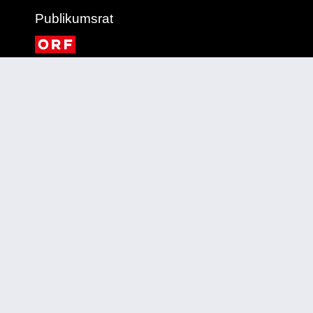
Publikumsrat