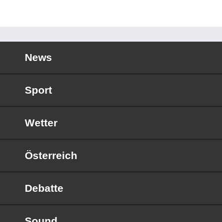
News
Sport
Wetter
Österreich
Debatte
Sound