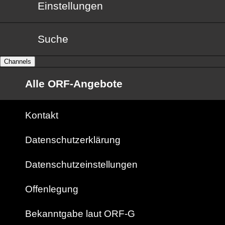
Einstellungen
Suche
Channels
Alle ORF-Angebote
Kontakt
Datenschutzerklärung
Datenschutzeinstellungen
Offenlegung
Bekanntgabe laut ORF-G