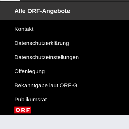
Alle ORF-Angebote
Kontakt
Datenschutzerklärung
Datenschutzeinstellungen
Offenlegung
Bekanntgabe laut ORF-G
Publikumsrat