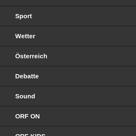
Sport
Wetter
Österreich
Debatte
Sound
ORF ON