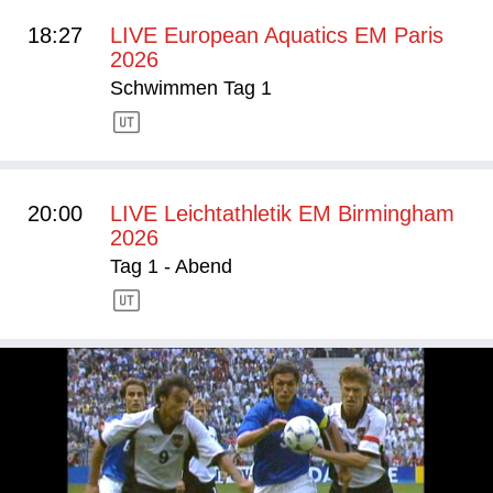
18:27
LIVE European Aquatics EM Paris
2026
Schwimmen Tag 1
20:00
LIVE Leichtathletik EM Birmingham
2026
Tag 1 - Abend