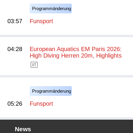
Programmänderung
03:57
Funsport
04:28
European Aquatics EM Paris 2026:
High Diving Herren 20m, Highlights
Programmänderung
05:26
Funsport
News