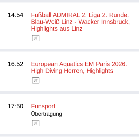
14:54
Fußball ADMIRAL 2. Liga 2. Runde:
Blau-Weiß Linz - Wacker Innsbruck,
Highlights aus Linz
16:52
European Aquatics EM Paris 2026:
High Diving Herren, Highlights
17:50
Funsport
Übertragung