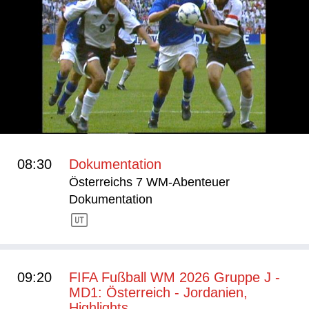
08:30
Dokumentation
Österreichs 7 WM-Abenteuer
Dokumentation
09:20
FIFA Fußball WM 2026 Gruppe J -
MD1: Österreich - Jordanien,
Highlights