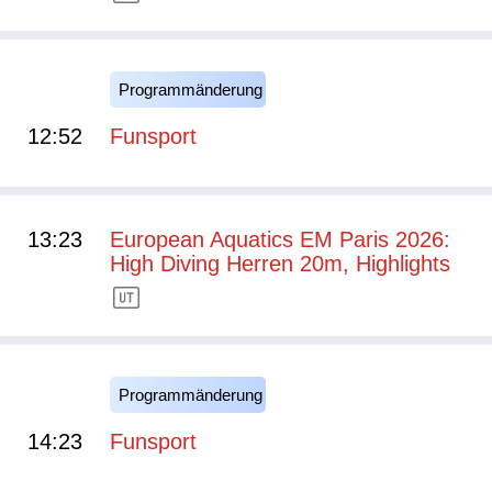
Programmänderung
12:52
Funsport
13:23
European Aquatics EM Paris 2026:
High Diving Herren 20m, Highlights
Programmänderung
14:23
Funsport