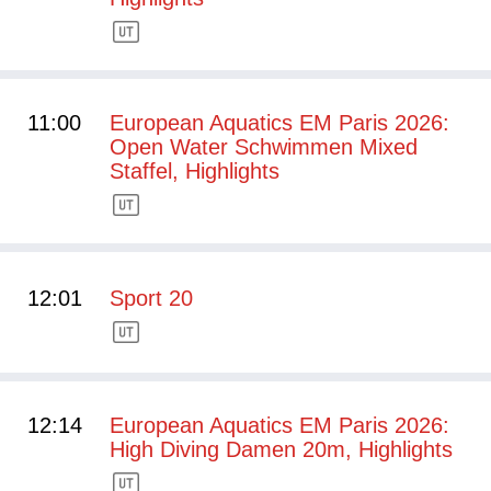
11:00
European Aquatics EM Paris 2026:
Open Water Schwimmen Mixed
Staffel, Highlights
12:01
Sport 20
12:14
European Aquatics EM Paris 2026:
High Diving Damen 20m, Highlights