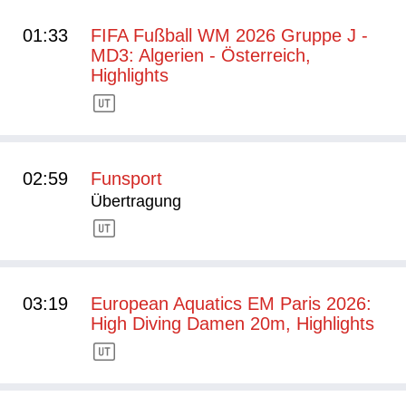
01:33
FIFA Fußball WM 2026 Gruppe J -
MD3: Algerien - Österreich,
Highlights
02:59
Funsport
Übertragung
03:19
European Aquatics EM Paris 2026:
High Diving Damen 20m, Highlights