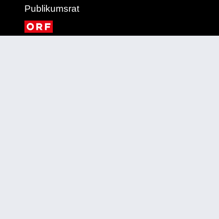
Publikumsrat