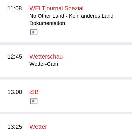
11:08
WELTjournal Spezial
No Other Land - Kein anderes Land
Dokumentation
12:45
Wetterschau
Wetter-Cam
13:00
ZIB
13:25
Wetter