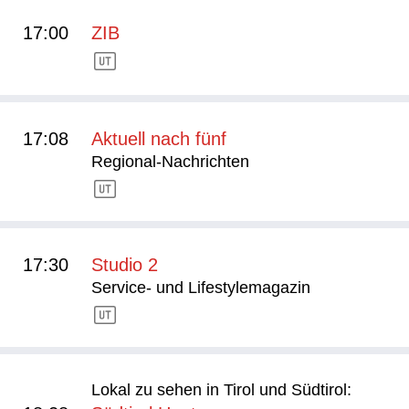
17:00
ZIB
17:08
Aktuell nach fünf
Regional-Nachrichten
17:30
Studio 2
Service- und Lifestylemagazin
Lokal zu sehen in Tirol und Südtirol: