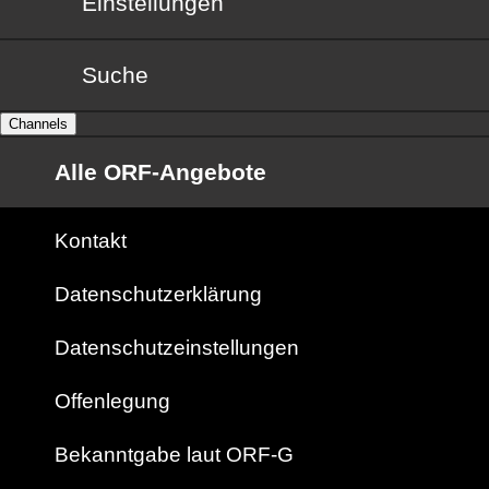
Einstellungen
Suche
Channels
Alle ORF-Angebote
Kontakt
Datenschutzerklärung
Datenschutzeinstellungen
Offenlegung
Bekanntgabe laut ORF-G