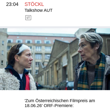
23:04
STÖCKL
Talkshow AUT
'Zum Österreichischen Filmpreis am
18.06.26' ORF-Premiere: