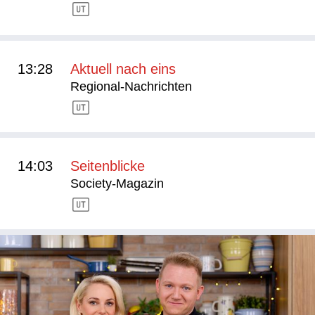
13:28
Aktuell nach eins
Regional-Nachrichten
14:03
Seitenblicke
Society-Magazin