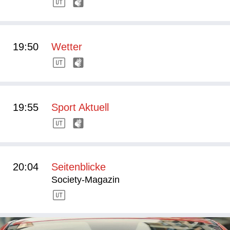
19:50
Wetter
19:55
Sport Aktuell
20:04
Seitenblicke
Society-Magazin