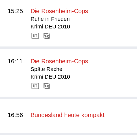
15:25
Die Rosenheim-Cops
Ruhe in Frieden
Krimi DEU 2010
16:11
Die Rosenheim-Cops
Späte Rache
Krimi DEU 2010
16:56
Bundesland heute kompakt