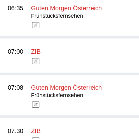
06:35
Guten Morgen Österreich
Frühstücksfernsehen
07:00
ZIB
07:08
Guten Morgen Österreich
Frühstücksfernsehen
07:30
ZIB