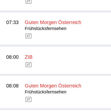
07:33
Guten Morgen Österreich
Frühstücksfernsehen
08:00
ZIB
08:08
Guten Morgen Österreich
Frühstücksfernsehen