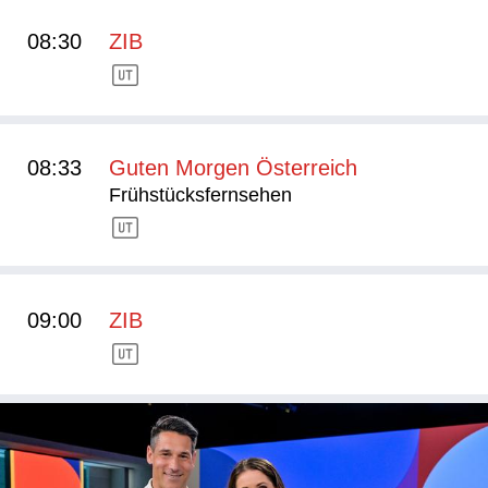
08:30
ZIB
08:33
Guten Morgen Österreich
Frühstücksfernsehen
09:00
ZIB