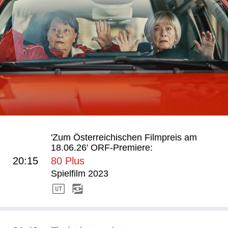
'Zum Österreichischen Filmpreis am
18.06.26' ORF-Premiere:
20:15
80 Plus
Spielfilm 2023