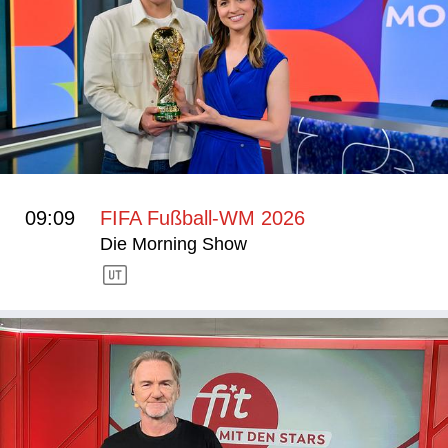
09:09
FIFA Fußball-WM 2026
Die Morning Show