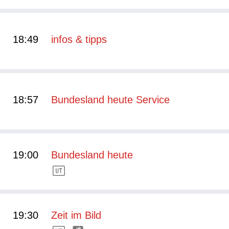
18:49
infos & tipps
18:57
Bundesland heute Service
19:00
Bundesland heute
19:30
Zeit im Bild