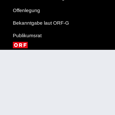
Offenlegung
Bekanntgabe laut ORF-G
Publikumsrat