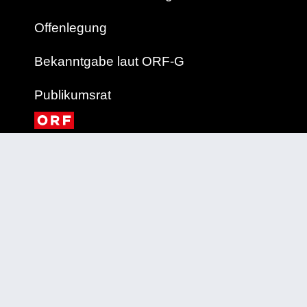
Offenlegung
Bekanntgabe laut ORF-G
Publikumsrat