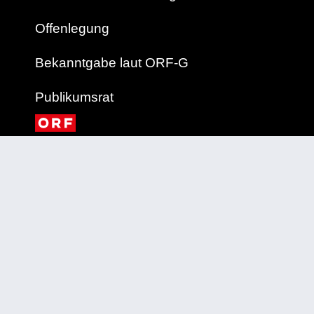
Offenlegung
Bekanntgabe laut ORF-G
Publikumsrat