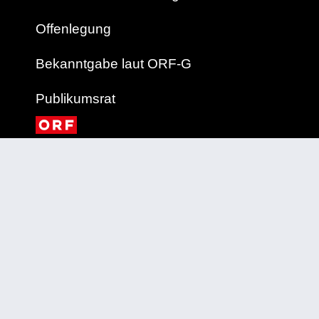
Offenlegung
Bekanntgabe laut ORF-G
Publikumsrat