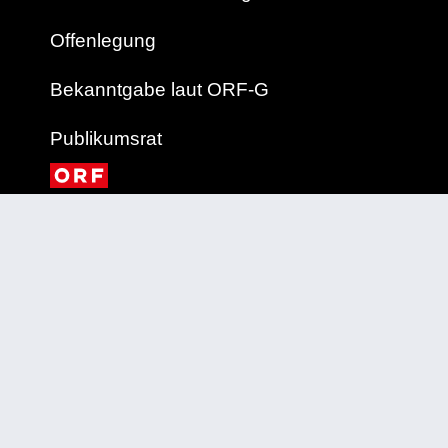
Offenlegung
Bekanntgabe laut ORF-G
Publikumsrat