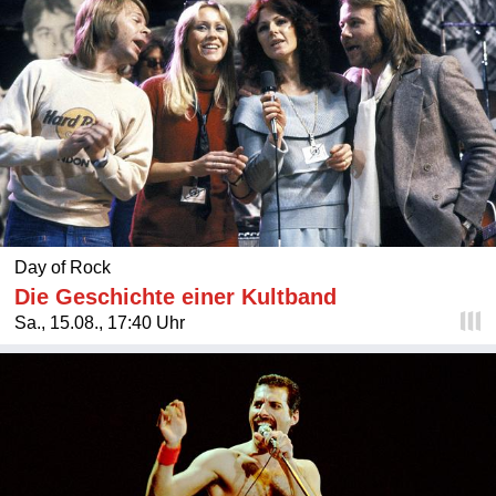
Day of Rock
Die Geschichte einer Kultband
Sa., 15.08., 17:40 Uhr