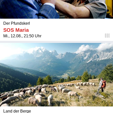
Der Pfundskerl
SOS Maria
Mi., 12.08., 21:50 Uhr
Land der Berge