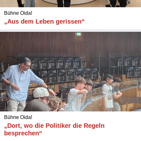
Bühne Oida!
„Aus dem Leben gerissen“
Bühne Oida!
„Dort, wo die Politiker die Regeln
besprechen“