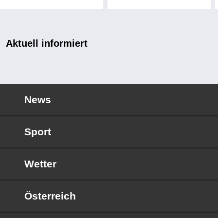
Aktuell informiert
News
Sport
Wetter
Österreich