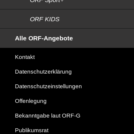
ORF KIDS
Alle ORF-Angebote
Kontakt
Datenschutzerklärung
Datenschutzeinstellungen
Offenlegung
Bekanntgabe laut ORF-G
Publikumsrat