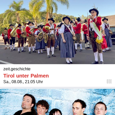
zeit.geschichte
Tirol unter Palmen
Sa., 08.08., 21:05 Uhr