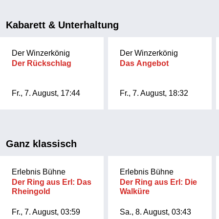
Kabarett & Unterhaltung
Der Winzerkönig
Der Winzerkönig
Der Rückschlag
Das Angebot
Fr., 7. August, 17:44
Fr., 7. August, 18:32
Ganz klassisch
Erlebnis Bühne
Erlebnis Bühne
Der Ring aus Erl: Das
Der Ring aus Erl: Die
Rheingold
Walküre
Fr., 7. August, 03:59
Sa., 8. August, 03:43