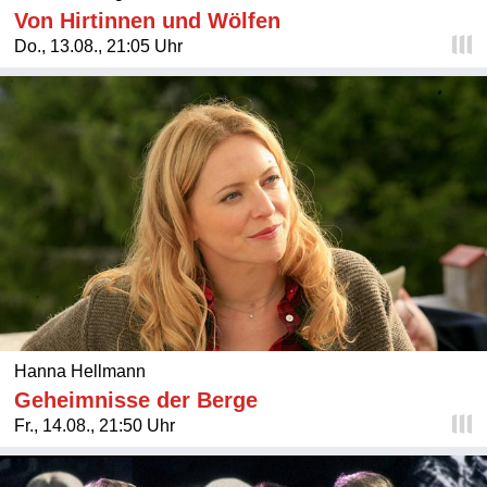
Von Hirtinnen und Wölfen
Do., 13.08., 21:05 Uhr
Hanna Hellmann
Geheimnisse der Berge
Fr., 14.08., 21:50 Uhr