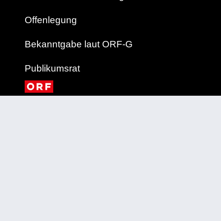
Offenlegung
Bekanntgabe laut ORF-G
Publikumsrat