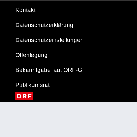
Kontakt
Datenschutzerklärung
Datenschutzeinstellungen
Offenlegung
Bekanntgabe laut ORF-G
Publikumsrat