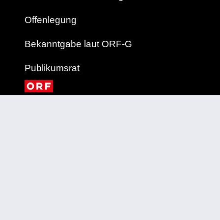
Offenlegung
Bekanntgabe laut ORF-G
Publikumsrat