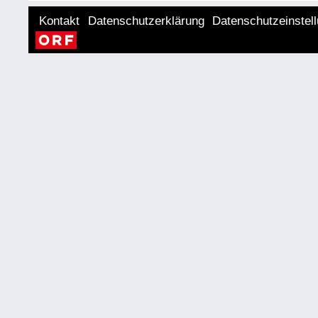
Kontakt
Datenschutzerklärung
Datenschutzeinstel