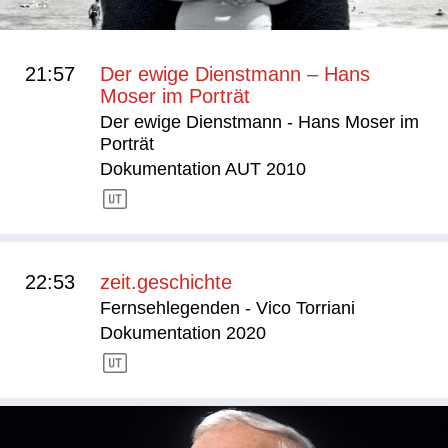
21:57
Der ewige Dienstmann – Hans
Moser im Porträt
Der ewige Dienstmann - Hans Moser im
Porträt
Dokumentation AUT 2010
22:53
zeit.geschichte
Fernsehlegenden - Vico Torriani
Dokumentation 2020