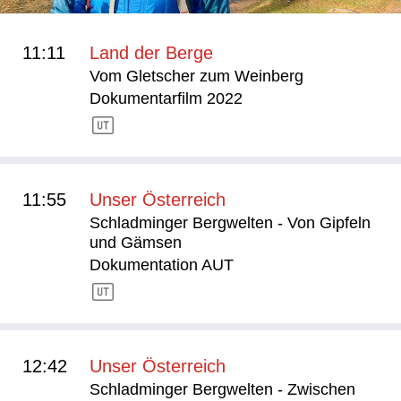
11:11
Land der Berge
Vom Gletscher zum Weinberg
Dokumentarfilm 2022
11:55
Unser Österreich
Schladminger Bergwelten - Von Gipfeln
und Gämsen
Dokumentation AUT
12:42
Unser Österreich
Schladminger Bergwelten - Zwischen