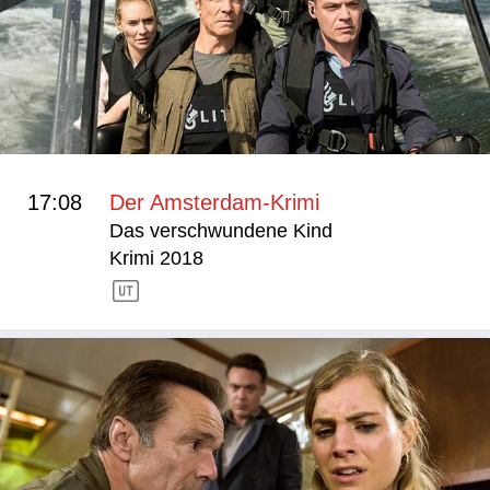
17:08
Der Amsterdam-Krimi
Das verschwundene Kind
Krimi 2018