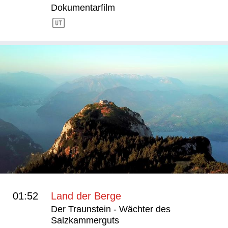
Dokumentarfilm
01:52
Land der Berge
Der Traunstein - Wächter des
Salzkammerguts