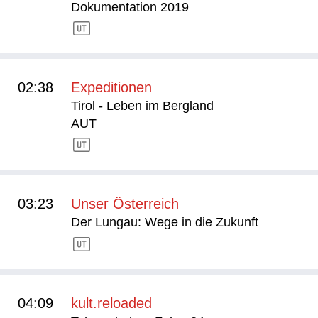
Dokumentation 2019
02:38
Expeditionen
Tirol - Leben im Bergland
AUT
03:23
Unser Österreich
Der Lungau: Wege in die Zukunft
04:09
kult.reloaded