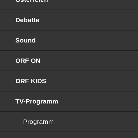
Debatte
Sound
ORF ON
ORF KIDS
TV-Programm
Programm