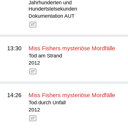
Jahrhunderten und
Hundertstelsekunden
Dokumentation AUT
13:30
Miss Fishers mysteriöse Mordfälle
Tod am Strand
2012
14:26
Miss Fishers mysteriöse Mordfälle
Tod durch Unfall
2012