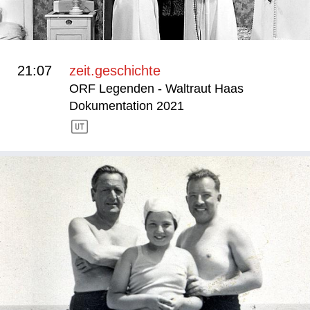
21:07
zeit.geschichte
ORF Legenden - Waltraut Haas
Dokumentation 2021