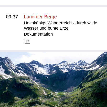
09:37
Land der Berge
Hochkönigs Wanderreich - durch wilde
Wasser und bunte Erze
Dokumentation