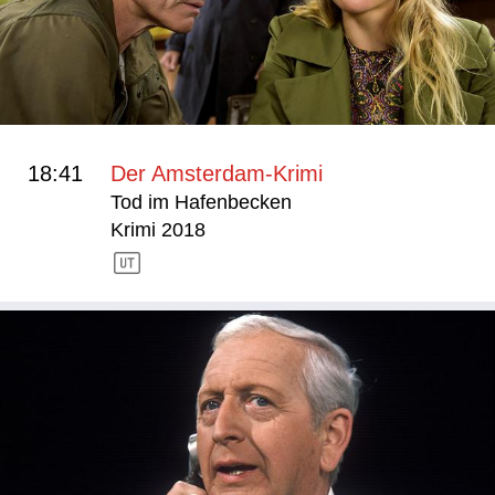
18:41
Der Amsterdam-Krimi
Tod im Hafenbecken
Krimi 2018