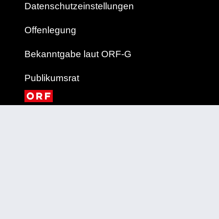
Datenschutzeinstellungen
Offenlegung
Bekanntgabe laut ORF-G
Publikumsrat