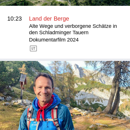
10:23
Land der Berge
Alte Wege und verborgene Schätze in
den Schladminger Tauern
Dokumentarfilm 2024