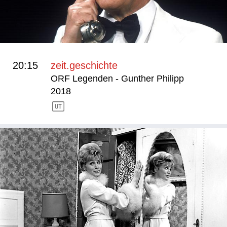
20:15
zeit.geschichte
ORF Legenden - Gunther Philipp
2018