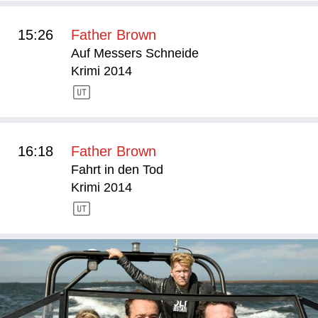
15:26
Father Brown
Auf Messers Schneide
Krimi 2014
16:18
Father Brown
Fahrt in den Tod
Krimi 2014