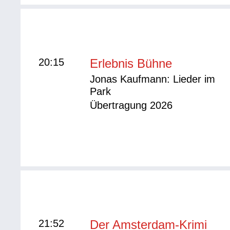
20:15
Erlebnis Bühne
Jonas Kaufmann: Lieder im
Park
Übertragung 2026
21:52
Der Amsterdam-Krimi