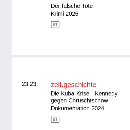
Der falsche Tote
Krimi 2025
23:23
zeit.geschichte
Die Kuba-Krise - Kennedy
gegen Chruschtschow
Dokumentation 2024