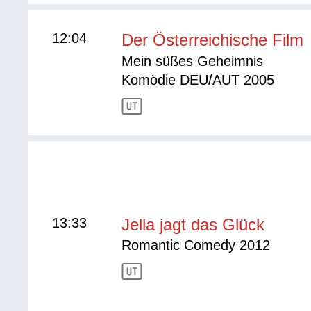
12:04
Der Österreichische Film
Mein süßes Geheimnis
Komödie DEU/AUT 2005
13:33
Jella jagt das Glück
Romantic Comedy 2012