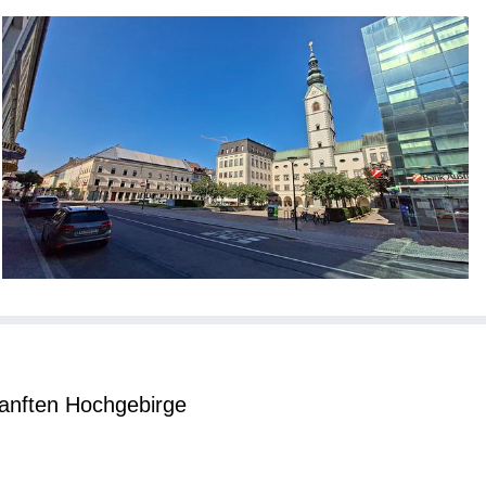
sanften Hochgebirge