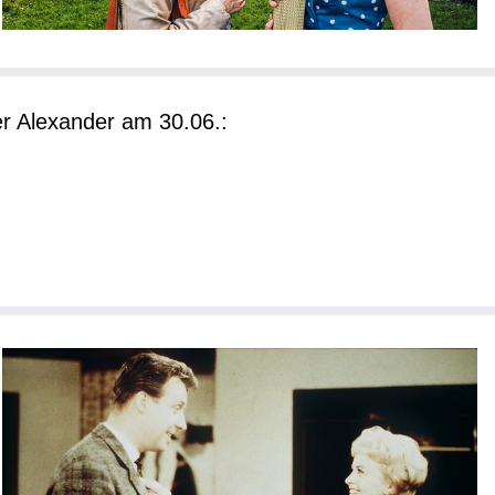
r Alexander am 30.06.: