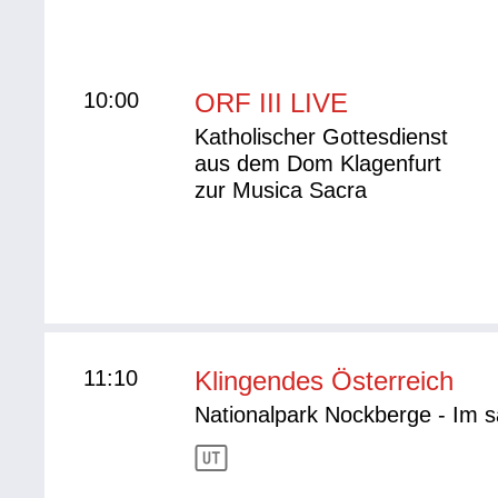
10:00
ORF III LIVE
Katholischer Gottesdienst
aus dem Dom Klagenfurt
zur Musica Sacra
11:10
Klingendes Österreich
Nationalpark Nockberge - Im 