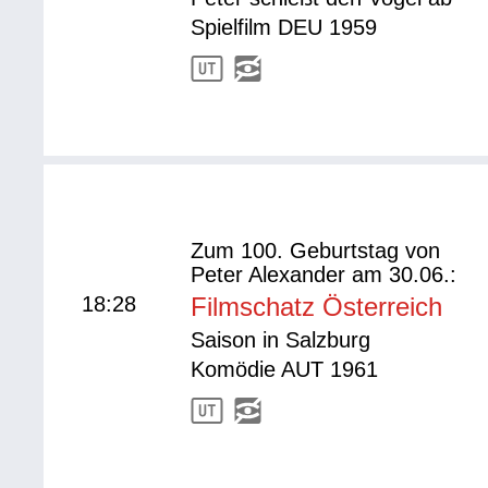
Spielfilm DEU 1959
Zum 100. Geburtstag von
Peter Alexander am 30.06.:
18:28
Filmschatz Österreich
Saison in Salzburg
Komödie AUT 1961